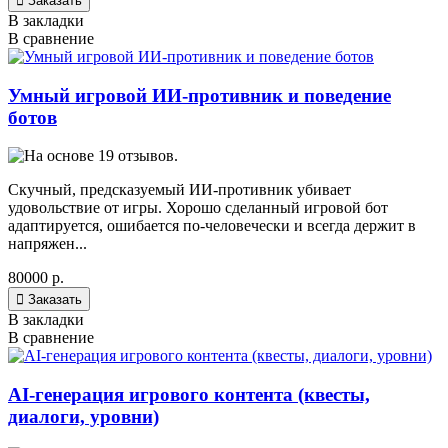

Заказать
В закладки
В сравнение
Умный игровой ИИ-противник и поведение
ботов
Скучный, предсказуемый ИИ-противник убивает
удовольствие от игры. Хорошо сделанный игровой бот
адаптируется, ошибается по-человечески и всегда держит в
напряжен...
80000 р.

Заказать
В закладки
В сравнение
AI-генерация игрового контента (квесты,
диалоги, уровни)