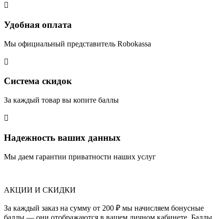

Удобная оплата
Мы официальный представитель Robokassa

Система скидок
За каждый товар вы копите баллы

Надежность ваших данных
Мы даем гарантии приватности наших услуг
АКЦИИ И СКИДКИ
За каждый заказ на сумму от 200 ₽ мы начисляем бонусные
баллы — они отображаются в вашем личном кабинете. Баллы