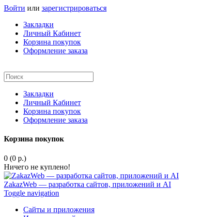
Войти
или
зарегистрироваться
Закладки
Личный Кабинет
Корзина покупок
Оформление заказа
Закладки
Личный Кабинет
Корзина покупок
Оформление заказа
Корзина покупок
0 (0 р.)
Ничего не куплено!
ZakazWeb — разработка сайтов, приложений и AI
Toggle navigation
Сайты и приложения