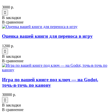
3000 р.
В закладки
В сравнение
Оценка вашей книги для переноса в игру
1200 р.
В закладки
В сравнение
Игра по вашей книге под ключ — на Godot,
точь-в-точь по канону
30000 р.
В закладки
В сравнение