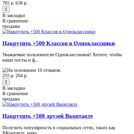
765 р.
638 р.
В закладки
В сравнение
продажа
Накрутить +500 Классов в Одноклассники
Уважаемые пользователи Одноклассников! Хотите, чтобы
ваши посты и ф...
255 р.
204 р.
В закладки
В сравнение
продажа
Накрутить +500 друзей Вконтакте
Получить популярность в социальных сетях, таких как
ВКонтакте, нико...