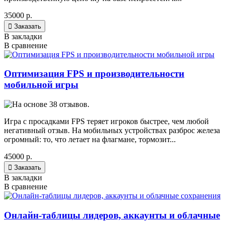
35000 р.

Заказать
В закладки
В сравнение
Оптимизация FPS и производительности
мобильной игры
Игра с просадками FPS теряет игроков быстрее, чем любой
негативный отзыв. На мобильных устройствах разброс железа
огромный: то, что летает на флагмане, тормозит...
45000 р.

Заказать
В закладки
В сравнение
Онлайн-таблицы лидеров, аккаунты и облачные