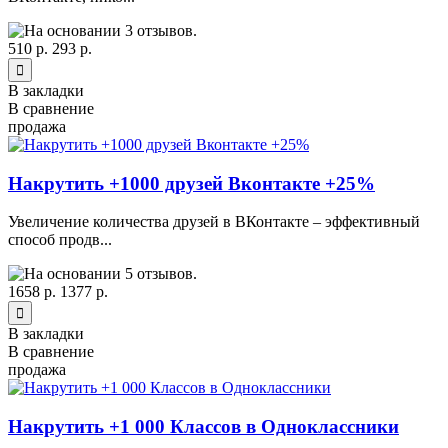
510 р.
293 р.
В закладки
В сравнение
продажа
Накрутить +1000 друзей Вконтакте +25%
Увеличение количества друзей в ВКонтакте – эффективный
способ продв...
1658 р.
1377 р.
В закладки
В сравнение
продажа
Накрутить +1 000 Классов в Одноклассники