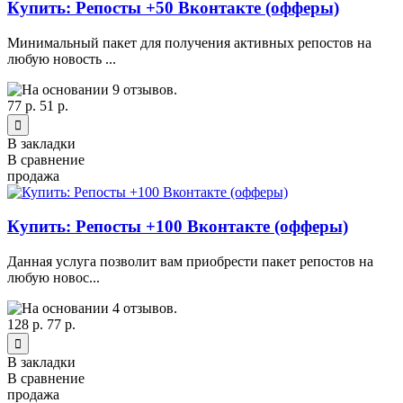
Купить: Репосты +50 Вконтакте (офферы)
Минимальный пакет для получения активных репостов на
любую новость ...
77 р.
51 р.
В закладки
В сравнение
продажа
Купить: Репосты +100 Вконтакте (офферы)
Данная услуга позволит вам приобрести пакет репостов на
любую новос...
128 р.
77 р.
В закладки
В сравнение
продажа