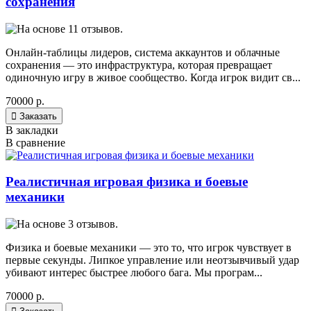
сохранения
Онлайн-таблицы лидеров, система аккаунтов и облачные
сохранения — это инфраструктура, которая превращает
одиночную игру в живое сообщество. Когда игрок видит св...
70000 р.

Заказать
В закладки
В сравнение
Реалистичная игровая физика и боевые
механики
Физика и боевые механики — это то, что игрок чувствует в
первые секунды. Липкое управление или неотзывчивый удар
убивают интерес быстрее любого бага. Мы програм...
70000 р.