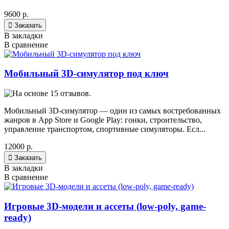
9600 р.

Заказать
В закладки
В сравнение
Мобильный 3D-симулятор под ключ
Мобильный 3D-симулятор — один из самых востребованных
жанров в App Store и Google Play: гонки, строительство,
управление транспортом, спортивные симуляторы. Есл...
12000 р.

Заказать
В закладки
В сравнение
Игровые 3D-модели и ассеты (low-poly, game-
ready)