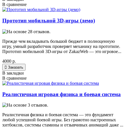
В сравнение
Прототип мобильной 3D-игры (демо)
Прежде чем вкладывать большой бюджет в полноценную
игру, умный разработчик проверяет механику на прототипе.
Прототип мобильной 3D-игры от ZakazWeb — это игровое...
4000 р.

Заказать
В закладки
В сравнение
Реалистичная игровая физика и боевая система
Реалистичная физика и боевая система — это фундамент
любой успешной боевой игры. Без грамотно настроенных
хитбоксов, системы стамины и отзывчивых анимаций даже ...