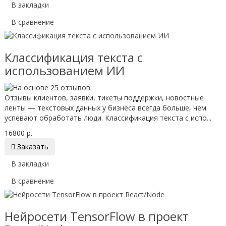
В закладки
В сравнение
Классификация текста с
использованием ИИ
Отзывы клиентов, заявки, тикеты поддержки, новостные
ленты — текстовых данных у бизнеса всегда больше, чем
успевают обработать люди. Классификация текста с испо...
16800 р.

Заказать
В закладки
В сравнение
Нейросети TensorFlow в проект