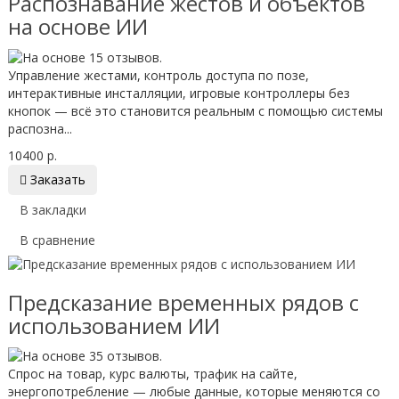
Распознавание жестов и объектов
на основе ИИ
Управление жестами, контроль доступа по позе,
интерактивные инсталляции, игровые контроллеры без
кнопок — всё это становится реальным с помощью системы
распозна...
10400 р.

Заказать
В закладки
В сравнение
Предсказание временных рядов с
использованием ИИ
Спрос на товар, курс валюты, трафик на сайте,
энергопотребление — любые данные, которые меняются со