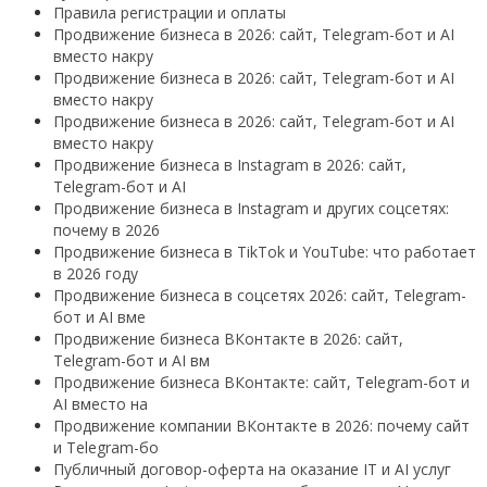
Правила регистрации и оплаты
Продвижение бизнеса в 2026: сайт, Telegram-бот и AI
вместо накру
Продвижение бизнеса в 2026: сайт, Telegram-бот и AI
вместо накру
Продвижение бизнеса в 2026: сайт, Telegram-бот и AI
вместо накру
Продвижение бизнеса в Instagram в 2026: сайт,
Telegram-бот и AI
Продвижение бизнеса в Instagram и других соцсетях:
почему в 2026
Продвижение бизнеса в TikTok и YouTube: что работает
в 2026 году
Продвижение бизнеса в соцсетях 2026: сайт, Telegram-
бот и AI вме
Продвижение бизнеса ВКонтакте в 2026: сайт,
Telegram-бот и AI вм
Продвижение бизнеса ВКонтакте: сайт, Telegram-бот и
AI вместо на
Продвижение компании ВКонтакте в 2026: почему сайт
и Telegram-бо
Публичный договор-оферта на оказание IT и AI услуг