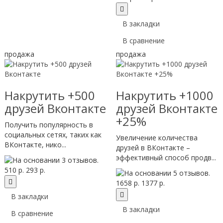
В закладки
В сравнение
продажа
продажа
Накрутить +500
Накрутить +1000
друзей Вконтакте
друзей Вконтакте
+25%
Получить популярность в
социальных сетях, таких как
Увеличение количества
ВКонтакте, нико...
друзей в ВКонтакте –
эффективный способ продв...
510 р.
293 р.
1658 р.
1377 р.
В закладки
В закладки
В сравнение