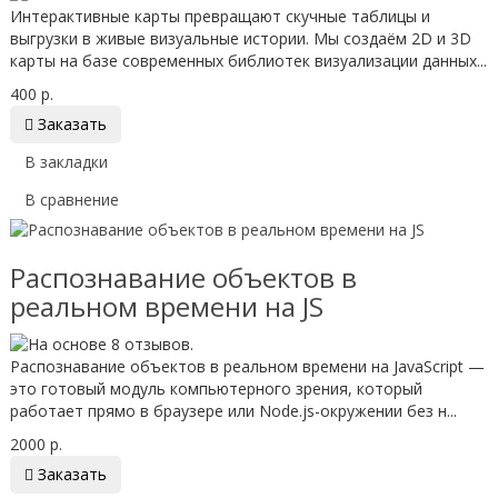
Интерактивные карты превращают скучные таблицы и
выгрузки в живые визуальные истории. Мы создаём 2D и 3D
карты на базе современных библиотек визуализации данных...
400 р.

Заказать
В закладки
В сравнение
Распознавание объектов в
реальном времени на JS
Распознавание объектов в реальном времени на JavaScript —
это готовый модуль компьютерного зрения, который
работает прямо в браузере или Node.js-окружении без н...
2000 р.

Заказать