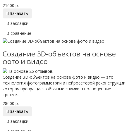
21600 р.

Заказать
В закладки
В сравнение
Создание 3D-объектов на основе
фото и видео
Создание 3D-объектов на основе фото и видео — это
технология фотограмметрии и нейросетевой реконструкции,
которая превращает обычные снимки в полноценные
трёхме...
28000 р.

Заказать
В закладки