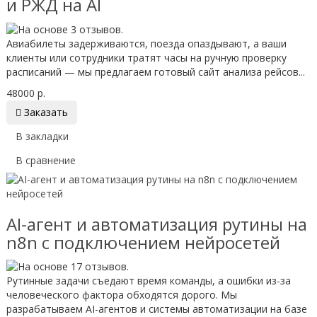
и РЖД на AI
Авиабилеты задерживаются, поезда опаздывают, а ваши
клиенты или сотрудники тратят часы на ручную проверку
расписаний — мы предлагаем готовый сайт анализа рейсов...
48000 р.

Заказать
В закладки
В сравнение
AI-агент и автоматизация рутины на
n8n с подключением нейросетей
Рутинные задачи съедают время команды, а ошибки из-за
человеческого фактора обходятся дорого. Мы
разрабатываем AI-агентов и системы автоматизации на базе