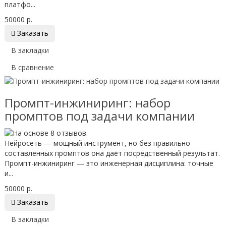
платфо...
50000 р.

Заказать
В закладки
В сравнение
Промпт-инжиниринг: набор
промптов под задачи компании
Нейросеть — мощный инструмент, но без правильно
составленных промптов она даёт посредственный результат.
Промпт-инжиниринг — это инженерная дисциплина: точные
и...
50000 р.

Заказать
В закладки