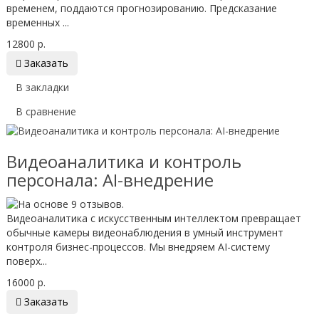
временем, поддаются прогнозированию. Предсказание
временных ...
12800 р.

Заказать
В закладки
В сравнение
Видеоаналитика и контроль
персонала: AI-внедрение
Видеоаналитика с искусственным интеллектом превращает
обычные камеры видеонаблюдения в умный инструмент
контроля бизнес-процессов. Мы внедряем AI-систему
поверх...
16000 р.

Заказать