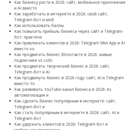
Как бизнесу расти в 2026: сайт, мобильное приложение
и AI вместо
Как заработать в интернете в 2026: свой сайт,
Telegram-бот и моб
Как использовать баллы
Как повысить прибыль бизнеса через сайт и Telegram-
бот: практиче
Как привлекать клиентов в 2026: Telegram Mini App и AI
вместо ко
Как продвигать бизнес ВКонтакте в 2026: живые
подписчики vs собс
Как продвигать творческий бизнес в 2026: сайт,
Telegram-бот и AI
Как продвинуть бизнес в 2026 году: сайт, AI и Telegram
вместо Yo
Как развивать YouTube-канал бизнеса в 2026: AI,
автоматизация и
Как сделать бизнес популярным в интернете: сайт,
Telegram-бот и
Как стать популярным в интернете в 2026: сайт, AI и
Telegram-бот
Как удержать клиентов в 2026: Telegram-бот и
мобильное приложени