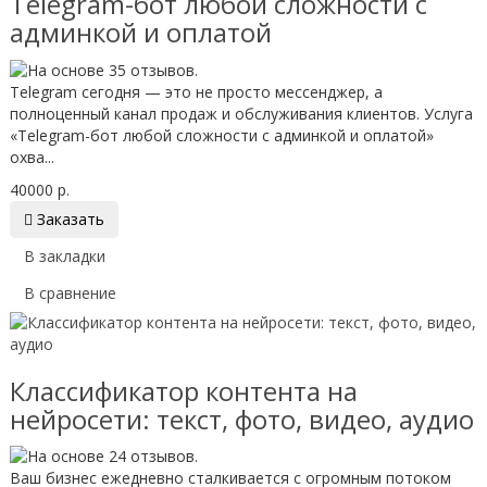
Telegram-бот любой сложности с
админкой и оплатой
Telegram сегодня — это не просто мессенджер, а
полноценный канал продаж и обслуживания клиентов. Услуга
«Telegram-бот любой сложности с админкой и оплатой»
охва...
40000 р.

Заказать
В закладки
В сравнение
Классификатор контента на
нейросети: текст, фото, видео, аудио
Ваш бизнес ежедневно сталкивается с огромным потоком