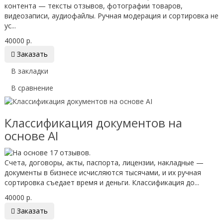
контента — тексты отзывов, фотографии товаров,
видеозаписи, аудиофайлы. Ручная модерация и сортировка не
ус...
40000 р.

Заказать
В закладки
В сравнение
Классификация документов на
основе AI
Счета, договоры, акты, паспорта, лицензии, накладные —
документы в бизнесе исчисляются тысячами, и их ручная
сортировка съедает время и деньги. Классификация до...
40000 р.

Заказать