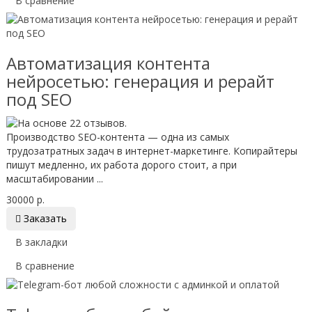
В сравнение
Автоматизация контента
нейросетью: генерация и рерайт
под SEO
Производство SEO-контента — одна из самых
трудозатратных задач в интернет-маркетинге. Копирайтеры
пишут медленно, их работа дорого стоит, а при
масштабировании ...
30000 р.

Заказать
В закладки
В сравнение