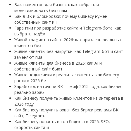
База клиентов для бизнеса: как собрать и
монетизировать без спам
Бан в ВК и блокировки: почему бизнесу нужен
собственный сайт и T
Гарантии при разработке сайта и Telegram-бота: как
выбрать надёж
Живой трафик на сайт в 2026: как привлечь реальных
клиентов без
Живые клиенты без накрутки: как Telegram-бот и сайт
заменяют пиа
Живые клиенты для бизнеса в 2026: как AI и
собственный сайт бьют
Живые подписчики и реальные клиенты: как бизнесу
расти в 2026 бе
Заработок на группе ВК — миф 2015 года: как бизнес
реально зараб
Как бизнесу получить живых клиентов из интернета в
2026 году
Как бизнесу получить охват без биржи рекламы ВК:
сайт, Telegram-
Как бизнесу попасть в топ Яндекса в 2026: SEO,
скорость сайта и