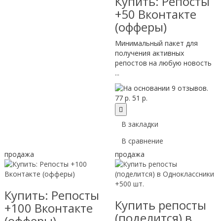
Купить: Репосты
+50 Вконтакте
(офферы)
Минимальный пакет для
получения активных
репостов на любую новость
...
77 р.
51 р.
В закладки
В сравнение
продажа
продажа
Купить: Репосты
Купить репосты
+100 Вконтакте
(поделится) в
(офферы)