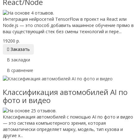
React/Node
Интеграция нейросетей TensorFlow в проект на React или
Node.js — это способ добавить машинное обучение прямо в
ваш существующий стек без смены технологий и пере...
19200 р.

Заказать
В закладки
В сравнение
Классификация автомобилей AI по
фото и видео
Классификация автомобилей с помощью AI по фото и видео
— это система компьютерного зрения, которая
автоматически определяет марку, модель, тип кузова и
другие х...