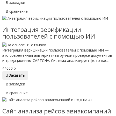
В закладки
В сравнение
Интеграция верификации
пользователей с помощью ИИ
Интеграция верификации пользователей с помощью ИИ —
это современная альтернатива ручной проверке документов
и традиционным CAPTCHA. Система анализирует фото пас...
44000 р.

Заказать
В закладки
В сравнение
Сайт анализа рейсов авиакомпаний