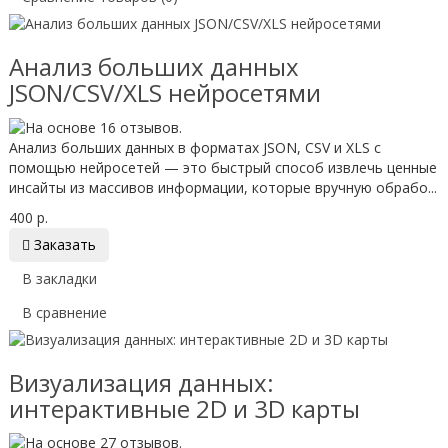
Анализ больших данных
JSON/CSV/XLS нейросетями
Анализ больших данных в форматах JSON, CSV и XLS с
помощью нейросетей — это быстрый способ извлечь ценные
инсайты из массивов информации, которые вручную обрабо...
400 р.

Заказать
В закладки
В сравнение
Визуализация данных:
интерактивные 2D и 3D карты