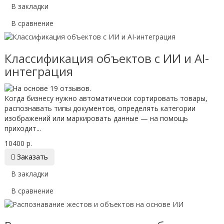
В закладки
В сравнение
Классификация объектов с ИИ и AI-
интеграция
Когда бизнесу нужно автоматически сортировать товары,
распознавать типы документов, определять категории
изображений или маркировать данные — на помощь
приходит...
10400 р.

Заказать
В закладки
В сравнение