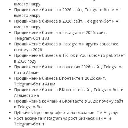
вместо накру
Продвижение бизнеса в 2026: сайт, Telegram-бот и AI
вместо накру
Продвижение бизнеса в 2026: сайт, Telegram-бот и AI
вместо накру
Продвижение бизнеса в Instagram в 2026: сайт,
Telegram-бот и AI
Продвижение бизнеса в Instagram и других соцсетях:
почему в 2026
Продвижение бизнеса в TikTok и YouTube: что работает
в 2026 году
Продвижение бизнеса в соцсетях 2026: сайт, Telegram-
бот и AI вме
Продвижение бизнеса ВКонтакте в 2026: сайт,
Telegram-бот и AI вм
Продвижение бизнеса ВКонтакте: сайт, Telegram-бот и
AI вместо на
Продвижение компании ВКонтакте в 2026: почему сайт
и Telegram-бо
Публичный договор-оферта на оказание IT и AI услуг
Рост аккаунта Instagram vs рост бизнеса: как AI и
Telegram-бот п