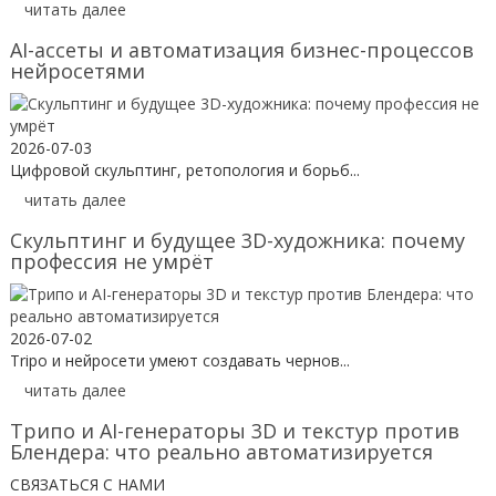
читать далее
AI-ассеты и автоматизация бизнес-процессов
нейросетями
2026-07-03
Цифровой скульптинг, ретопология и борьб...
читать далее
Скульптинг и будущее 3D-художника: почему
профессия не умрёт
2026-07-02
Tripo и нейросети умеют создавать чернов...
читать далее
Трипо и AI-генераторы 3D и текстур против
Блендера: что реально автоматизируется
СВЯЗАТЬСЯ С НАМИ