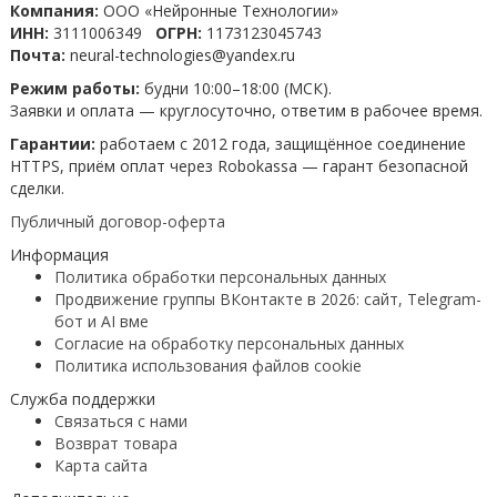
Компания:
ООО «Нейронные Технологии»
ИНН:
3111006349
ОГРН:
1173123045743
Почта:
neural-technologies@yandex.ru
Режим работы:
будни 10:00–18:00 (МСК).
Заявки и оплата — круглосуточно, ответим в рабочее время.
Гарантии:
работаем с 2012 года, защищённое соединение
HTTPS, приём оплат через Robokassa — гарант безопасной
сделки.
Публичный договор-оферта
Информация
Политика обработки персональных данных
Продвижение группы ВКонтакте в 2026: сайт, Telegram-
бот и AI вме
Согласие на обработку персональных данных
Политика использования файлов cookie
Служба поддержки
Связаться с нами
Возврат товара
Карта сайта