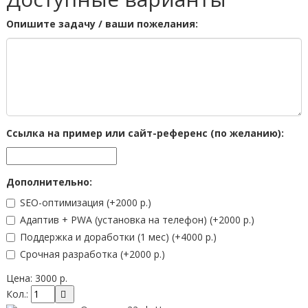
Опишите задачу / ваши пожелания:
Ссылка на пример или сайт-референс (по желанию):
Дополнительно:
SEO-оптимизация
(+2000 р.)
Адаптив + PWA (установка на телефон)
(+2000 р.)
Поддержка и доработки (1 мес)
(+4000 р.)
Срочная разработка
(+2000 р.)
Цена:
3000 р.
Кол.: