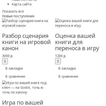
Карта сайта
Показать все
Новые поступления
Разбор сценария
Оценка вашей
книги на игровой
книги для
канон
переноса в игру
3000 р.
1200 р.
В закладки
В закладки
В сравнение
В сравнение
Игра по вашей