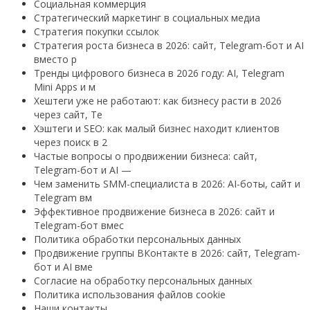
Социальная коммерция
Стратегический маркетинг в социальных медиа
Стратегия покупки ссылок
Стратегия роста бизнеса в 2026: сайт, Telegram-бот и AI
вместо р
Тренды цифрового бизнеса в 2026 году: AI, Telegram
Mini Apps и м
Хештеги уже не работают: как бизнесу расти в 2026
через сайт, Te
Хэштеги и SEO: как малый бизнес находит клиентов
через поиск в 2
Частые вопросы о продвижении бизнеса: сайт,
Telegram-бот и AI —
Чем заменить SMM-специалиста в 2026: AI-боты, сайт и
Telegram вм
Эффективное продвижение бизнеса в 2026: сайт и
Telegram-бот вмес
Политика обработки персональных данных
Продвижение группы ВКонтакте в 2026: сайт, Telegram-
бот и AI вме
Согласие на обработку персональных данных
Политика использования файлов cookie
Наши контакты