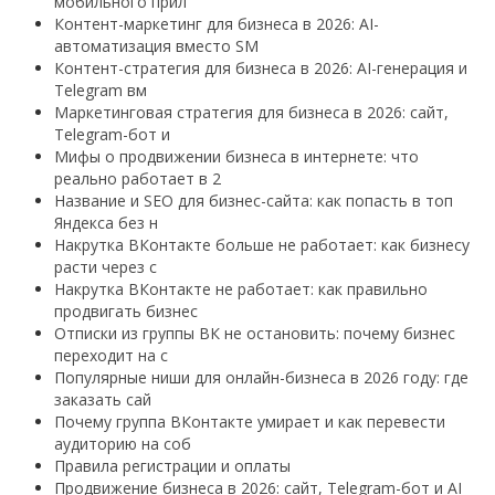
мобильного прил
Контент-маркетинг для бизнеса в 2026: AI-
автоматизация вместо SM
Контент-стратегия для бизнеса в 2026: AI-генерация и
Telegram вм
Маркетинговая стратегия для бизнеса в 2026: сайт,
Telegram-бот и
Мифы о продвижении бизнеса в интернете: что
реально работает в 2
Название и SEO для бизнес-сайта: как попасть в топ
Яндекса без н
Накрутка ВКонтакте больше не работает: как бизнесу
расти через с
Накрутка ВКонтакте не работает: как правильно
продвигать бизнес
Отписки из группы ВК не остановить: почему бизнес
переходит на с
Популярные ниши для онлайн-бизнеса в 2026 году: где
заказать сай
Почему группа ВКонтакте умирает и как перевести
аудиторию на соб
Правила регистрации и оплаты
Продвижение бизнеса в 2026: сайт, Telegram-бот и AI