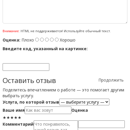
Внимание:
HTML не поддерживается! Используйте обычный текст.
Оценка:
Плохо
Хорошо
Введите код, указанный на картинке:
Оставить отзыв
Продолжить
Поделитесь впечатлением о работе — это помогает другим
выбрать услугу.
Услуга, по которой отзыв
Ваше имя
Оценка
★
★
★
★
★
Комментарий