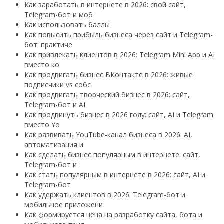
Как заработать в интернете в 2026: свой сайт,
Telegram-бот и моб
Как использовать баллы
Как повысить прибыль бизнеса через сайт и Telegram-
бот: практиче
Как привлекать клиентов в 2026: Telegram Mini App и AI
вместо ко
Как продвигать бизнес ВКонтакте в 2026: живые
подписчики vs собс
Как продвигать творческий бизнес в 2026: сайт,
Telegram-бот и AI
Как продвинуть бизнес в 2026 году: сайт, AI и Telegram
вместо Yo
Как развивать YouTube-канал бизнеса в 2026: AI,
автоматизация и
Как сделать бизнес популярным в интернете: сайт,
Telegram-бот и
Как стать популярным в интернете в 2026: сайт, AI и
Telegram-бот
Как удержать клиентов в 2026: Telegram-бот и
мобильное приложени
Как формируется цена на разработку сайта, бота и