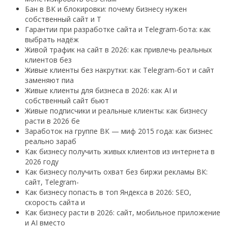
Бан в ВК и блокировки: почему бизнесу нужен
собственный сайт и T
Гарантии при разработке сайта и Telegram-бота: как
выбрать надёж
Живой трафик на сайт в 2026: как привлечь реальных
клиентов без
Живые клиенты без накрутки: как Telegram-бот и сайт
заменяют пиа
Живые клиенты для бизнеса в 2026: как AI и
собственный сайт бьют
Живые подписчики и реальные клиенты: как бизнесу
расти в 2026 бе
Заработок на группе ВК — миф 2015 года: как бизнес
реально зараб
Как бизнесу получить живых клиентов из интернета в
2026 году
Как бизнесу получить охват без биржи рекламы ВК:
сайт, Telegram-
Как бизнесу попасть в топ Яндекса в 2026: SEO,
скорость сайта и
Как бизнесу расти в 2026: сайт, мобильное приложение
и AI вместо