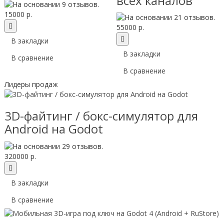
всех каналов
15000 р.
55000 р.
В закладки
В закладки
В сравнение
В сравнение
Лидеры продаж
3D-файтинг / бокс-симулятор для
Android на Godot
320000 р.
В закладки
В сравнение