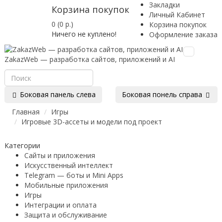
Закладки
Корзина покупок
Личный Кабинет
0 (0 р.)
Корзина покупок
Ничего не куплено!
Оформление заказа
Toggle
ZakazWeb — разработка сайтов, приложений и AI
navigation
Боковая панель слева
Боковая понель справа
Главная
Игры
Игровые 3D-ассеты и модели под проект
Категории
Сайты и приложения
Искусственный интеллект
Telegram — боты и Mini Apps
Мобильные приложения
Игры
Интеграции и оплата
Защита и обслуживание