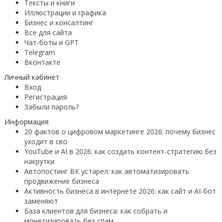
Тексты и книги
Иллюстрации и графика
Бизнес и консалтинг
Все для сайта
Чат-боты и GPT
Telegram
Вконтакте
Личный кабинет
Вход
Регистрация
Забыли пароль?
Информация
20 фактов о цифровом маркетинге 2026: почему бизнес
уходит в сво
YouTube и AI в 2026: как создать контент-стратегию без
накрутки
Автопостинг ВК устарел: как автоматизировать
продвижение бизнеса
Активность бизнеса в интернете 2026: как сайт и AI-бот
заменяют
База клиентов для бизнеса: как собрать и
монетизировать без спам