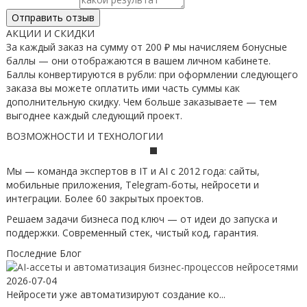
Отправить отзыв
АКЦИИ И СКИДКИ
За каждый заказ на сумму от 200 ₽ мы начисляем бонусные
баллы — они отображаются в вашем личном кабинете.
Баллы конвертируются в рубли: при оформлении следующего
заказа вы можете оплатить ими часть суммы как
дополнительную скидку. Чем больше заказываете — тем
выгоднее каждый следующий проект.
ВОЗМОЖНОСТИ И ТЕХНОЛОГИИ
Мы — команда экспертов в IT и AI с 2012 года: сайты,
мобильные приложения, Telegram-боты, нейросети и
интеграции. Более 60 закрытых проектов.
Решаем задачи бизнеса под ключ — от идеи до запуска и
поддержки. Современный стек, чистый код, гарантия.
Последние Блог
2026-07-04
Нейросети уже автоматизируют создание ко...