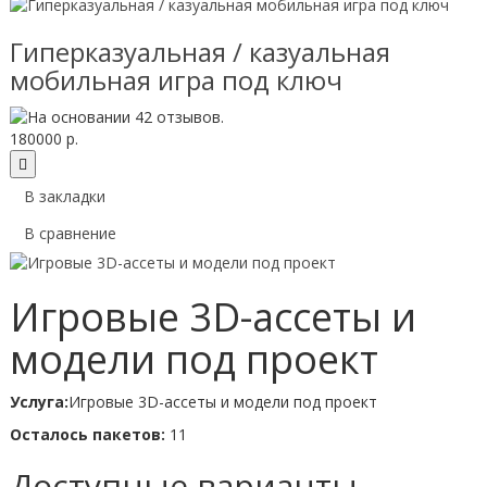
Гиперказуальная / казуальная
мобильная игра под ключ
180000 р.
В закладки
В сравнение
Игровые 3D-ассеты и
модели под проект
Услуга:
Игровые 3D-ассеты и модели под проект
Осталось пакетов:
11
Доступные варианты