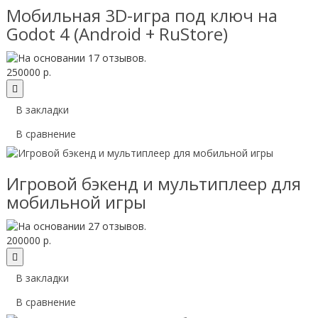
Мобильная 3D-игра под ключ на
Godot 4 (Android + RuStore)
250000 р.
В закладки
В сравнение
Игровой бэкенд и мультиплеер для
мобильной игры
200000 р.
В закладки
В сравнение