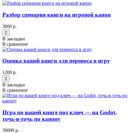
Разбор сценария книги на игровой канон
3000 р.
В закладки
В сравнение
Оценка вашей книги для переноса в игру
1200 р.
В закладки
В сравнение
Игра по вашей книге под ключ — на Godot,
точь-в-точь по канону
30000 р.