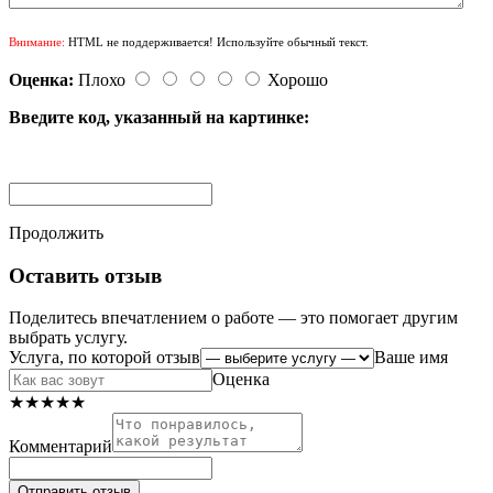
Внимание:
HTML не поддерживается! Используйте обычный текст.
Оценка:
Плохо
Хорошо
Введите код, указанный на картинке:
Продолжить
Оставить отзыв
Поделитесь впечатлением о работе — это помогает другим
выбрать услугу.
Услуга, по которой отзыв
Ваше имя
Оценка
★
★
★
★
★
Комментарий
Отправить отзыв