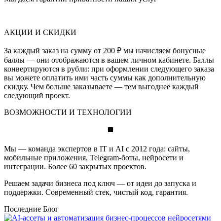
АКЦИИ И СКИДКИ
За каждый заказ на сумму от 200 ₽ мы начисляем бонусные
баллы — они отображаются в вашем личном кабинете. Баллы
конвертируются в рубли: при оформлении следующего заказа
вы можете оплатить ими часть суммы как дополнительную
скидку. Чем больше заказываете — тем выгоднее каждый
следующий проект.
ВОЗМОЖНОСТИ И ТЕХНОЛОГИИ
Мы — команда экспертов в IT и AI с 2012 года: сайты,
мобильные приложения, Telegram-боты, нейросети и
интеграции. Более 60 закрытых проектов.
Решаем задачи бизнеса под ключ — от идеи до запуска и
поддержки. Современный стек, чистый код, гарантия.
Последние Блог