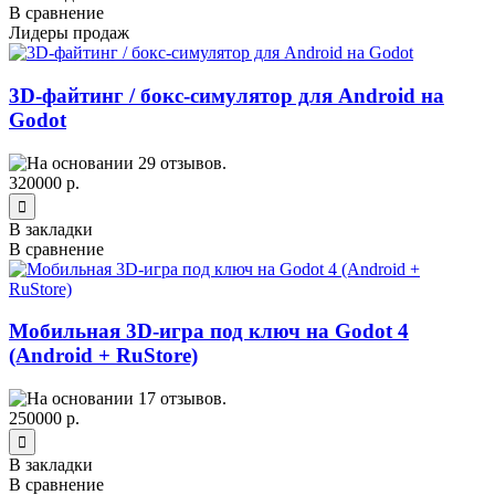
В сравнение
Лидеры продаж
3D-файтинг / бокс-симулятор для Android на
Godot
320000 р.
В закладки
В сравнение
Мобильная 3D-игра под ключ на Godot 4
(Android + RuStore)
250000 р.
В закладки
В сравнение