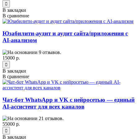
В закладки
В сравнение
Юзабилити-аудит и аудит сайта/приложения с
AI-анализом
15000 р.
В закладки
В сравнение
Чат-бот WhatsApp и VK с нейросетью — единый
AI-ассистент для всех каналов
55000 р.
В закладки