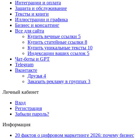
Интеграции и оплата
Защита и обслуживание
Тексты и книги
Иллюстрации и графика
Бизнес и консалтинг
Все для сайта
Купить вечные ссылки
5
Купить статейные ссылки
8
Купить уникальные тексты
10
Индексации ваших ссылок
5
Чат-боты и GPT
Telegram
Вконтакте
Друзья
4
Заказать рекламу в группах
3
Личный кабинет
Вход
Регистрация
Забыли пароль?
Информация
20 фактов о цифровом маркетинге 2026: почему бизнес