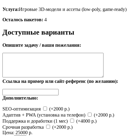
Услуга:
Игровые 3D-модели и ассеты (low-poly, game-ready)
Осталось пакетов:
4
Доступные варианты
Опишите задачу / ваши пожелания:
Ссылка на пример или сайт-референс (по желанию):
Дополнительно:
SEO-оптимизация
(+2000 р.)
Адаптив + PWA (установка на телефон)
(+2000 р.)
Поддержка и доработки (1 мес)
(+4000 р.)
Срочная разработка
(+2000 р.)
Цена:
25000 р.