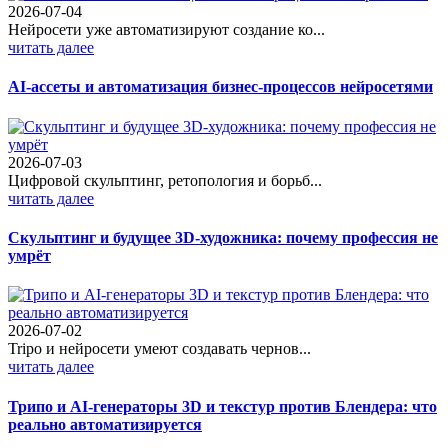
2026-07-04
Нейросети уже автоматизируют создание ко...
читать далее
AI-ассеты и автоматизация бизнес-процессов нейросетями
2026-07-03
Цифровой скульптинг, ретопология и борьб...
читать далее
Скульптинг и будущее 3D-художника: почему профессия не
умрёт
2026-07-02
Tripo и нейросети умеют создавать чернов...
читать далее
Трипо и AI-генераторы 3D и текстур против Блендера: что
реально автоматизируется