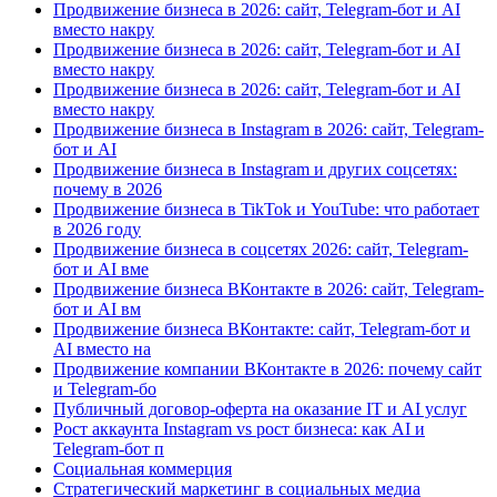
Продвижение бизнеса в 2026: сайт, Telegram-бот и AI
вместо накру
Продвижение бизнеса в 2026: сайт, Telegram-бот и AI
вместо накру
Продвижение бизнеса в 2026: сайт, Telegram-бот и AI
вместо накру
Продвижение бизнеса в Instagram в 2026: сайт, Telegram-
бот и AI
Продвижение бизнеса в Instagram и других соцсетях:
почему в 2026
Продвижение бизнеса в TikTok и YouTube: что работает
в 2026 году
Продвижение бизнеса в соцсетях 2026: сайт, Telegram-
бот и AI вме
Продвижение бизнеса ВКонтакте в 2026: сайт, Telegram-
бот и AI вм
Продвижение бизнеса ВКонтакте: сайт, Telegram-бот и
AI вместо на
Продвижение компании ВКонтакте в 2026: почему сайт
и Telegram-бо
Публичный договор-оферта на оказание IT и AI услуг
Рост аккаунта Instagram vs рост бизнеса: как AI и
Telegram-бот п
Социальная коммерция
Стратегический маркетинг в социальных медиа