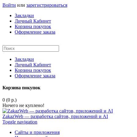
Войти
или
зарегистрироваться
Закладки
Личный Кабинет
Корзина покупок
Оформление заказа
Закладки
Личный Кабинет
Корзина покупок
Оформление заказа
Корзина покупок
0 (0 р.)
Ничего не куплено!
ZakazWeb — разработка сайтов, приложений и AI
Toggle navigation
Сайты и приложения