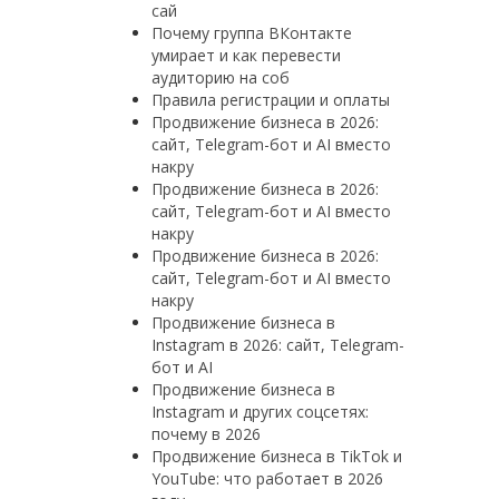
сай
Почему группа ВКонтакте
умирает и как перевести
аудиторию на соб
Правила регистрации и оплаты
Продвижение бизнеса в 2026:
сайт, Telegram-бот и AI вместо
накру
Продвижение бизнеса в 2026:
сайт, Telegram-бот и AI вместо
накру
Продвижение бизнеса в 2026:
сайт, Telegram-бот и AI вместо
накру
Продвижение бизнеса в
Instagram в 2026: сайт, Telegram-
бот и AI
Продвижение бизнеса в
Instagram и других соцсетях:
почему в 2026
Продвижение бизнеса в TikTok и
YouTube: что работает в 2026