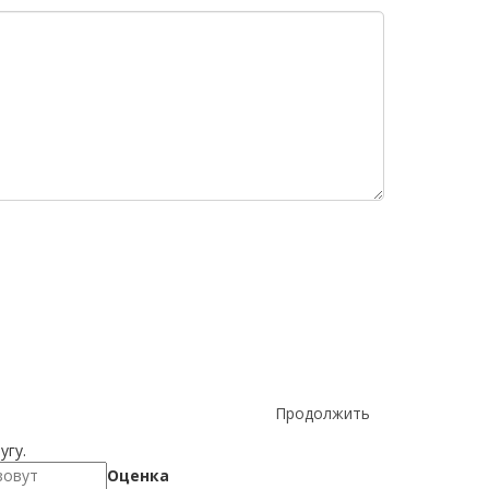
Продолжить
угу.
Оценка