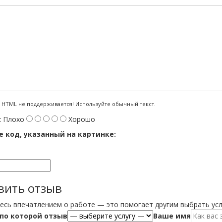
HTML не поддерживается! Используйте обычный текст.
:
Плохо
Хорошо
 код, указанный на картинке:
вить отзыв
есь впечатлением о работе — это помогает другим выбрать усл
 по которой отзыв
Ваше имя