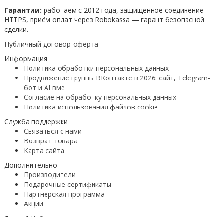
Гарантии:
работаем с 2012 года, защищённое соединение
HTTPS, приём оплат через Robokassa — гарант безопасной
сделки.
Публичный договор-оферта
Информация
Политика обработки персональных данных
Продвижение группы ВКонтакте в 2026: сайт, Telegram-
бот и AI вме
Согласие на обработку персональных данных
Политика использования файлов cookie
Служба поддержки
Связаться с нами
Возврат товара
Карта сайта
Дополнительно
Производители
Подарочные сертификаты
Партнёрская программа
Акции