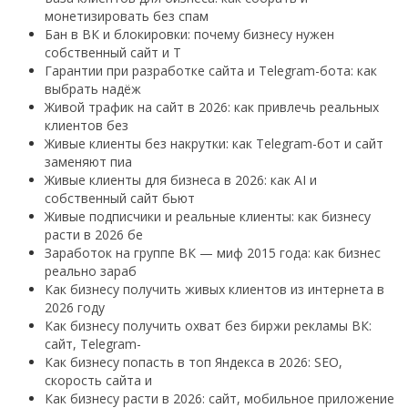
монетизировать без спам
Бан в ВК и блокировки: почему бизнесу нужен
собственный сайт и T
Гарантии при разработке сайта и Telegram-бота: как
выбрать надёж
Живой трафик на сайт в 2026: как привлечь реальных
клиентов без
Живые клиенты без накрутки: как Telegram-бот и сайт
заменяют пиа
Живые клиенты для бизнеса в 2026: как AI и
собственный сайт бьют
Живые подписчики и реальные клиенты: как бизнесу
расти в 2026 бе
Заработок на группе ВК — миф 2015 года: как бизнес
реально зараб
Как бизнесу получить живых клиентов из интернета в
2026 году
Как бизнесу получить охват без биржи рекламы ВК:
сайт, Telegram-
Как бизнесу попасть в топ Яндекса в 2026: SEO,
скорость сайта и
Как бизнесу расти в 2026: сайт, мобильное приложение