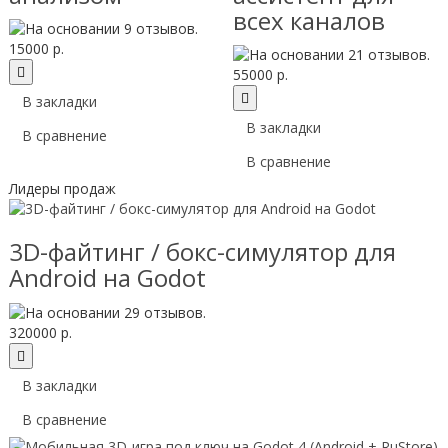
всех каналов
15000 р.
55000 р.
В закладки
В закладки
В сравнение
В сравнение
Лидеры продаж
3D-файтинг / бокс-симулятор для
Android на Godot
320000 р.
В закладки
В сравнение