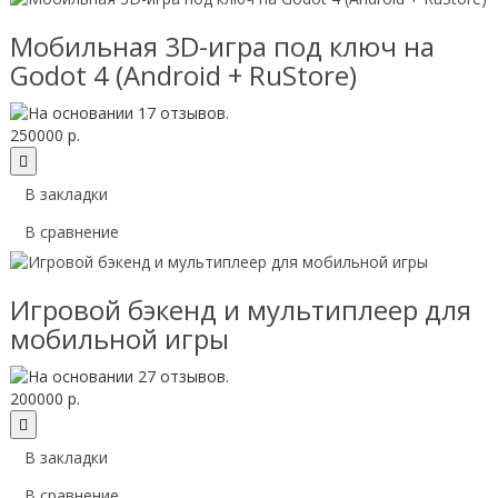
Мобильная 3D-игра под ключ на
Godot 4 (Android + RuStore)
250000 р.
В закладки
В сравнение
Игровой бэкенд и мультиплеер для
мобильной игры
200000 р.
В закладки
В сравнение