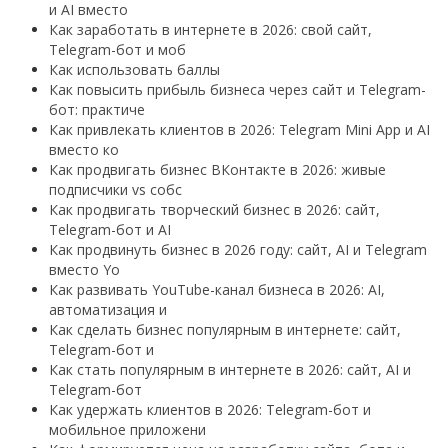
и AI вместо
Как заработать в интернете в 2026: свой сайт,
Telegram-бот и моб
Как использовать баллы
Как повысить прибыль бизнеса через сайт и Telegram-
бот: практиче
Как привлекать клиентов в 2026: Telegram Mini App и AI
вместо ко
Как продвигать бизнес ВКонтакте в 2026: живые
подписчики vs собс
Как продвигать творческий бизнес в 2026: сайт,
Telegram-бот и AI
Как продвинуть бизнес в 2026 году: сайт, AI и Telegram
вместо Yo
Как развивать YouTube-канал бизнеса в 2026: AI,
автоматизация и
Как сделать бизнес популярным в интернете: сайт,
Telegram-бот и
Как стать популярным в интернете в 2026: сайт, AI и
Telegram-бот
Как удержать клиентов в 2026: Telegram-бот и
мобильное приложени