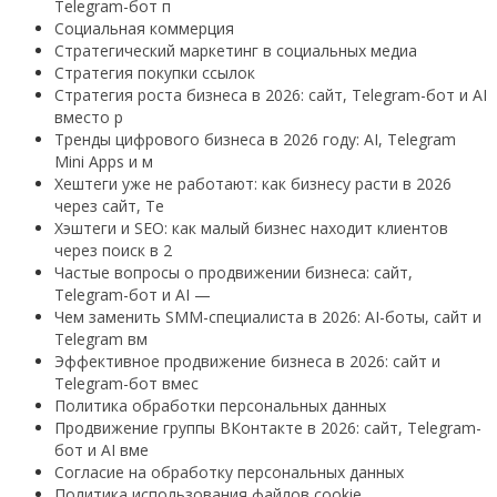
Telegram-бот п
Социальная коммерция
Стратегический маркетинг в социальных медиа
Стратегия покупки ссылок
Стратегия роста бизнеса в 2026: сайт, Telegram-бот и AI
вместо р
Тренды цифрового бизнеса в 2026 году: AI, Telegram
Mini Apps и м
Хештеги уже не работают: как бизнесу расти в 2026
через сайт, Te
Хэштеги и SEO: как малый бизнес находит клиентов
через поиск в 2
Частые вопросы о продвижении бизнеса: сайт,
Telegram-бот и AI —
Чем заменить SMM-специалиста в 2026: AI-боты, сайт и
Telegram вм
Эффективное продвижение бизнеса в 2026: сайт и
Telegram-бот вмес
Политика обработки персональных данных
Продвижение группы ВКонтакте в 2026: сайт, Telegram-
бот и AI вме
Согласие на обработку персональных данных
Политика использования файлов cookie