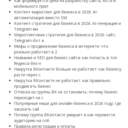
Как формируется цена на разработку сайта, бота и
мобильного прил
Контент-маркетинг для бизнеса в 2026: AI-
автоматизация вместо SM
Контент-стратегия для бизнеса в 2026: AI-генерация и
Telegram вм
Маркетинговая стратегия для бизнеса в 2026: сайт,
Telegram-бот и
Мифы о продвижении бизнеса в интернете: что
реально работает в 2
Название и SEO для бизнес-сайта: как попасть в топ
Яндекса без н
Накрутка ВКонтакте больше не работает: как бизнесу
расти через с
Накрутка ВКонтакте не работает: как правильно
продвигать бизнес
Отписки из группы ВК не остановить: почему бизнес
переходит на с
Популярные ниши для онлайн-бизнеса в 2026 году: где
заказать сай
Почему группа ВКонтакте умирает и как перевести
аудиторию на соб
Правила регистрации и оплаты