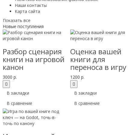
Наши контакты
Карта сайта
Показать все
Новые поступления
Разбор сценария
Оценка вашей
книги на игровой
книги для
канон
переноса в игру
3000 р.
1200 р.
В закладки
В закладки
В сравнение
В сравнение