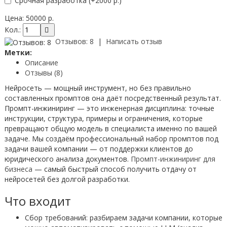
Срочная разработка
(+2000 р.)
Цена:
50000 р.
Кол.:
Отзывов: 8
|
Написать отзыв
Метки:
Описание
Отзывы (8)
Нейросеть — мощный инструмент, но без правильно
составленных промптов она даёт посредственный результат.
Промпт-инжиниринг — это инженерная дисциплина: точные
инструкции, структура, примеры и ограничения, которые
превращают общую модель в специалиста именно по вашей
задаче. Мы создаём профессиональный набор промптов под
задачи вашей компании — от поддержки клиентов до
юридического анализа документов.
Промпт-инжиниринг для
бизнеса
— самый быстрый способ получить отдачу от
нейросетей без долгой разработки.
Что входит
Сбор требований: разбираем задачи компании, которые