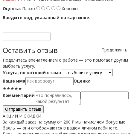
Оценка:
Плохо
Хорошо
Введите код, указанный на картинке:
Оставить отзыв
Продолжить
Поделитесь впечатлением о работе — это помогает другим
выбрать услугу.
Услуга, по которой отзыв
Ваше имя
Оценка
★
★
★
★
★
Комментарий
Отправить отзыв
АКЦИИ И СКИДКИ
За каждый заказ на сумму от 200 ₽ мы начисляем бонусные
баллы — они отображаются в вашем личном кабинете.
Баллы конвертируются в рубли: при оформлении следующего