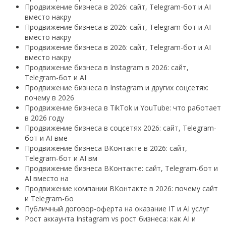
Продвижение бизнеса в 2026: сайт, Telegram-бот и AI
вместо накру
Продвижение бизнеса в 2026: сайт, Telegram-бот и AI
вместо накру
Продвижение бизнеса в 2026: сайт, Telegram-бот и AI
вместо накру
Продвижение бизнеса в Instagram в 2026: сайт,
Telegram-бот и AI
Продвижение бизнеса в Instagram и других соцсетях:
почему в 2026
Продвижение бизнеса в TikTok и YouTube: что работает
в 2026 году
Продвижение бизнеса в соцсетях 2026: сайт, Telegram-
бот и AI вме
Продвижение бизнеса ВКонтакте в 2026: сайт,
Telegram-бот и AI вм
Продвижение бизнеса ВКонтакте: сайт, Telegram-бот и
AI вместо на
Продвижение компании ВКонтакте в 2026: почему сайт
и Telegram-бо
Публичный договор-оферта на оказание IT и AI услуг
Рост аккаунта Instagram vs рост бизнеса: как AI и