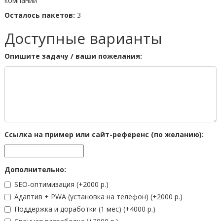
компании
Осталось пакетов:
3
Доступные варианты
Опишите задачу / ваши пожелания:
Ссылка на пример или сайт-референс (по желанию):
Дополнительно:
SEO-оптимизация
(+2000 р.)
Адаптив + PWA (установка на телефон)
(+2000 р.)
Поддержка и доработки (1 мес)
(+4000 р.)