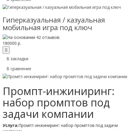
Гиперказуальная / казуальная
мобильная игра под ключ
180000 р.
В закладки
В сравнение
Промпт-инжиниринг:
набор промптов под
задачи компании
Услуга:
Промпт-инжиниринг: набор промптов под задачи