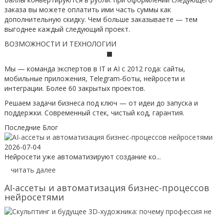
заказа вы можете оплатить ими часть суммы как
дополнительную скидку. Чем больше заказываете — тем
выгоднее каждый следующий проект.
ВОЗМОЖНОСТИ И ТЕХНОЛОГИИ
Мы — команда экспертов в IT и AI с 2012 года: сайты,
мобильные приложения, Telegram-боты, нейросети и
интеграции. Более 60 закрытых проектов.
Решаем задачи бизнеса под ключ — от идеи до запуска и
поддержки. Современный стек, чистый код, гарантия.
Последние Блог
2026-07-04
Нейросети уже автоматизируют создание ко...
читать далее
AI-ассеты и автоматизация бизнес-процессов
нейросетями