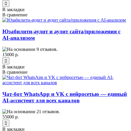
В закладки
В сравнение
Юзабилити-аудит и аудит сайта/приложения с
AI-анализом
15000 р.
В закладки
В сравнение
Чат-бот WhatsApp и VK с нейросетью — единый
AI-ассистент для всех каналов
55000 р.
В закладки