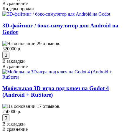
В сравнение
Лидеры продаж
3D-файтинг / бокс-симулятор для Android на
Godot
320000 р.
В закладки
В сравнение
Мобильная 3D-игра под ключ на Godot 4
(Android + RuStore)
250000 р.
В закладки
В сравнение