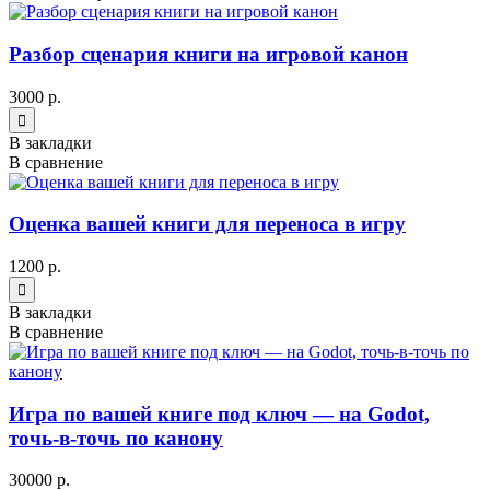
Разбор сценария книги на игровой канон
3000 р.
В закладки
В сравнение
Оценка вашей книги для переноса в игру
1200 р.
В закладки
В сравнение
Игра по вашей книге под ключ — на Godot,
точь-в-точь по канону
30000 р.