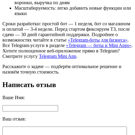
воронки, выручка по дням
Масштабируемость: легко добавить новые функции или
языки
Сроки разработки: простой бот — 1 неделя, бот со магазином
и оплатой — 3-4 недели. Перед стартом фиксируем ТЗ, после
сдачи — 30 дней гарантийной поддержки. Подробнее о
возможностях читайте в статье
«Telegram-боты для бизнеса»
.
Все Telegram-услуги в разделе
«Telegram — боты и Mini Apps»
.
Хотите полноценное веб-приложение прямо в Telegram?
Смотрите услугу
Telegram Mini App
.
Расскажите о задаче — подберём оптимальное решение и
назовём точную стоимость.
Написать отзыв
Ваше Имя:
Ваш отзыв: