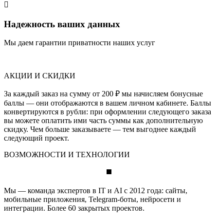

Надежность ваших данных
Мы даем гарантии приватности наших услуг
АКЦИИ И СКИДКИ
За каждый заказ на сумму от 200 ₽ мы начисляем бонусные
баллы — они отображаются в вашем личном кабинете. Баллы
конвертируются в рубли: при оформлении следующего заказа
вы можете оплатить ими часть суммы как дополнительную
скидку. Чем больше заказываете — тем выгоднее каждый
следующий проект.
ВОЗМОЖНОСТИ И ТЕХНОЛОГИИ
Мы — команда экспертов в IT и AI с 2012 года: сайты,
мобильные приложения, Telegram-боты, нейросети и
интеграции. Более 60 закрытых проектов.