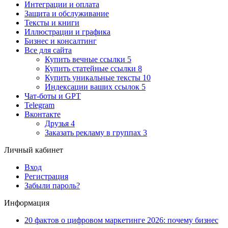
Интеграции и оплата
Защита и обслуживание
Тексты и книги
Иллюстрации и графика
Бизнес и консалтинг
Все для сайта
Купить вечные ссылки
5
Купить статейные ссылки
8
Купить уникальные тексты
10
Индексации ваших ссылок
5
Чат-боты и GPT
Telegram
Вконтакте
Друзья
4
Заказать рекламу в группах
3
Личный кабинет
Вход
Регистрация
Забыли пароль?
Информация
20 фактов о цифровом маркетинге 2026: почему бизнес