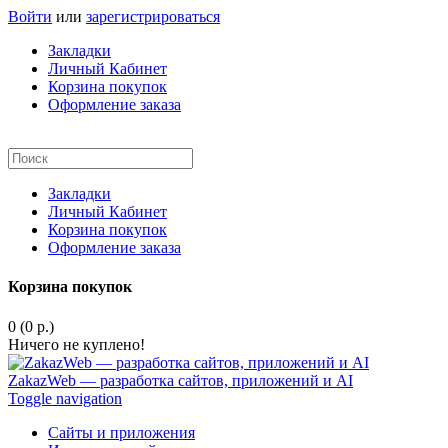
Войти
или
зарегистрироваться
Закладки
Личный Кабинет
Корзина покупок
Оформление заказа
Закладки
Личный Кабинет
Корзина покупок
Оформление заказа
Корзина покупок
0 (0 р.)
Ничего не куплено!
ZakazWeb — разработка сайтов, приложений и AI
Toggle navigation
Сайты и приложения