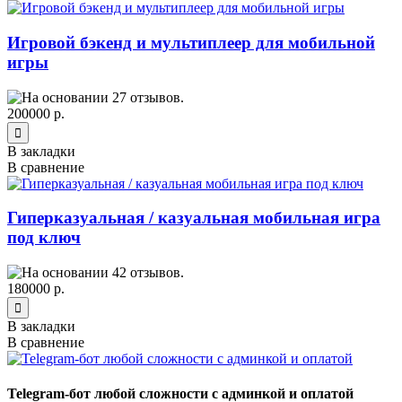
Игровой бэкенд и мультиплеер для мобильной
игры
200000 р.
В закладки
В сравнение
Гиперказуальная / казуальная мобильная игра
под ключ
180000 р.
В закладки
В сравнение
Telegram-бот любой сложности с админкой и оплатой