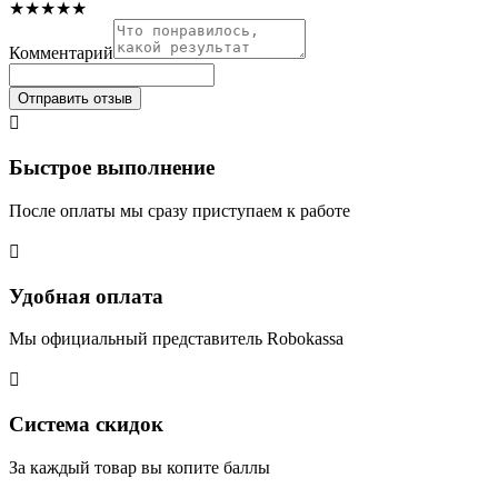
★
★
★
★
★
Комментарий
Отправить отзыв

Быстрое выполнение
После оплаты мы сразу приступаем к работе

Удобная оплата
Мы официальный представитель Robokassa

Система скидок
За каждый товар вы копите баллы