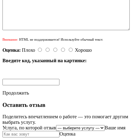
Внимание:
HTML не поддерживается! Используйте обычный текст.
Оценка:
Плохо
Хорошо
Введите код, указанный на картинке:
Продолжить
Оставить отзыв
Поделитесь впечатлением о работе — это помогает другим
выбрать услугу.
Услуга, по которой отзыв
Ваше имя
Оценка