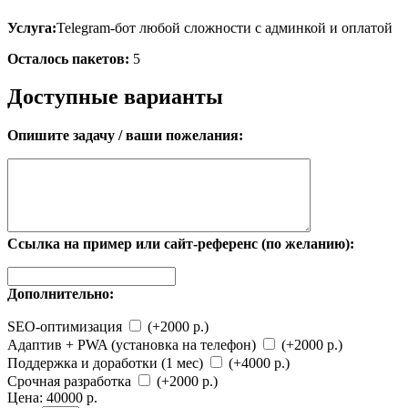
Услуга:
Telegram-бот любой сложности с админкой и оплатой
Осталось пакетов:
5
Доступные варианты
Опишите задачу / ваши пожелания:
Ссылка на пример или сайт-референс (по желанию):
Дополнительно:
SEO-оптимизация
(+2000 р.)
Адаптив + PWA (установка на телефон)
(+2000 р.)
Поддержка и доработки (1 мес)
(+4000 р.)
Срочная разработка
(+2000 р.)
Цена:
40000 р.