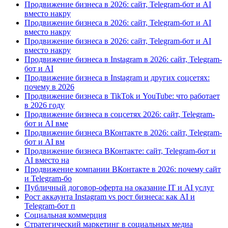
Продвижение бизнеса в 2026: сайт, Telegram-бот и AI
вместо накру
Продвижение бизнеса в 2026: сайт, Telegram-бот и AI
вместо накру
Продвижение бизнеса в 2026: сайт, Telegram-бот и AI
вместо накру
Продвижение бизнеса в Instagram в 2026: сайт, Telegram-
бот и AI
Продвижение бизнеса в Instagram и других соцсетях:
почему в 2026
Продвижение бизнеса в TikTok и YouTube: что работает
в 2026 году
Продвижение бизнеса в соцсетях 2026: сайт, Telegram-
бот и AI вме
Продвижение бизнеса ВКонтакте в 2026: сайт, Telegram-
бот и AI вм
Продвижение бизнеса ВКонтакте: сайт, Telegram-бот и
AI вместо на
Продвижение компании ВКонтакте в 2026: почему сайт
и Telegram-бо
Публичный договор-оферта на оказание IT и AI услуг
Рост аккаунта Instagram vs рост бизнеса: как AI и
Telegram-бот п
Социальная коммерция
Стратегический маркетинг в социальных медиа