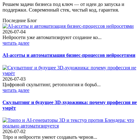
Решаем задачи бизнеса под ключ — от идеи до запуска и
поддержки. Современный стек, чистый код, гарантия.
Последние Блог
2026-07-04
Нейросети уже автоматизируют создание ко...
читать далее
AI-ассеты и автоматизация бизнес-процессов нейросетями
2026-07-03
Цифровой скульптинг, ретопология и борьб...
читать далее
Скульптинг и будущее 3D-художника: почему профессия не
умрёт
2026-07-02
Tripo и нейросети умеют создавать чернов...