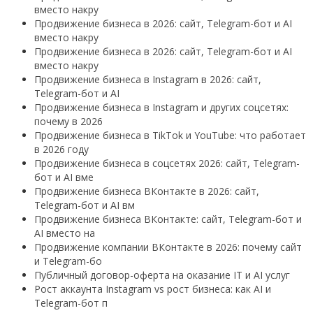
вместо накру
Продвижение бизнеса в 2026: сайт, Telegram-бот и AI
вместо накру
Продвижение бизнеса в 2026: сайт, Telegram-бот и AI
вместо накру
Продвижение бизнеса в Instagram в 2026: сайт,
Telegram-бот и AI
Продвижение бизнеса в Instagram и других соцсетях:
почему в 2026
Продвижение бизнеса в TikTok и YouTube: что работает
в 2026 году
Продвижение бизнеса в соцсетях 2026: сайт, Telegram-
бот и AI вме
Продвижение бизнеса ВКонтакте в 2026: сайт,
Telegram-бот и AI вм
Продвижение бизнеса ВКонтакте: сайт, Telegram-бот и
AI вместо на
Продвижение компании ВКонтакте в 2026: почему сайт
и Telegram-бо
Публичный договор-оферта на оказание IT и AI услуг
Рост аккаунта Instagram vs рост бизнеса: как AI и
Telegram-бот п