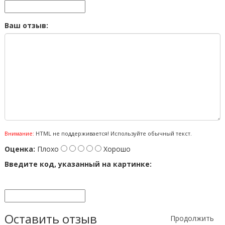
Ваш отзыв:
Внимание:
HTML не поддерживается! Используйте обычный текст.
Оценка:
Плохо
Хорошо
Введите код, указанный на картинке:
Оставить отзыв
Продолжить