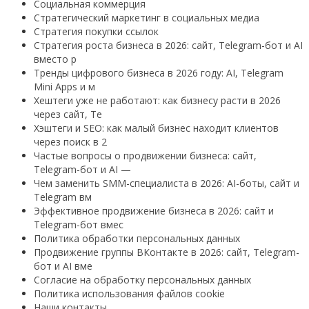
Социальная коммерция
Стратегический маркетинг в социальных медиа
Стратегия покупки ссылок
Стратегия роста бизнеса в 2026: сайт, Telegram-бот и AI
вместо р
Тренды цифрового бизнеса в 2026 году: AI, Telegram
Mini Apps и м
Хештеги уже не работают: как бизнесу расти в 2026
через сайт, Te
Хэштеги и SEO: как малый бизнес находит клиентов
через поиск в 2
Частые вопросы о продвижении бизнеса: сайт,
Telegram-бот и AI —
Чем заменить SMM-специалиста в 2026: AI-боты, сайт и
Telegram вм
Эффективное продвижение бизнеса в 2026: сайт и
Telegram-бот вмес
Политика обработки персональных данных
Продвижение группы ВКонтакте в 2026: сайт, Telegram-
бот и AI вме
Согласие на обработку персональных данных
Политика использования файлов cookie
Наши контакты