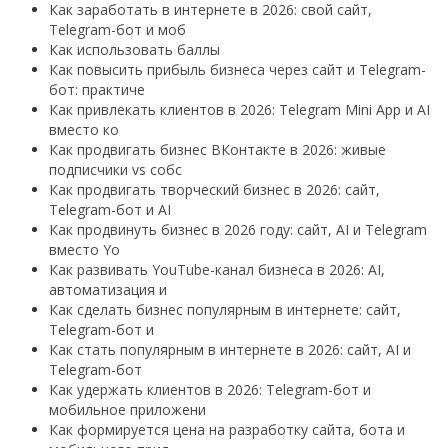
Как заработать в интернете в 2026: свой сайт,
Telegram-бот и моб
Как использовать баллы
Как повысить прибыль бизнеса через сайт и Telegram-
бот: практиче
Как привлекать клиентов в 2026: Telegram Mini App и AI
вместо ко
Как продвигать бизнес ВКонтакте в 2026: живые
подписчики vs собс
Как продвигать творческий бизнес в 2026: сайт,
Telegram-бот и AI
Как продвинуть бизнес в 2026 году: сайт, AI и Telegram
вместо Yo
Как развивать YouTube-канал бизнеса в 2026: AI,
автоматизация и
Как сделать бизнес популярным в интернете: сайт,
Telegram-бот и
Как стать популярным в интернете в 2026: сайт, AI и
Telegram-бот
Как удержать клиентов в 2026: Telegram-бот и
мобильное приложени
Как формируется цена на разработку сайта, бота и