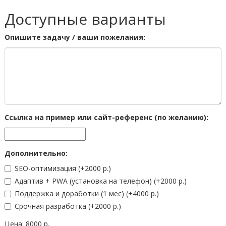
Доступные варианты
Опишите задачу / ваши пожелания:
Ссылка на пример или сайт-референс (по желанию):
Дополнительно:
SEO-оптимизация
(+2000 р.)
Адаптив + PWA (установка на телефон)
(+2000 р.)
Поддержка и доработки (1 мес)
(+4000 р.)
Срочная разработка
(+2000 р.)
Цена:
8000 р.