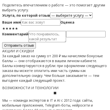
Поделитесь впечатлением о работе — это помогает другим
выбрать услугу.
Услуга, по которой отзыв
Ваше имя
Оценка
★
★
★
★
★
Комментарий
Отправить отзыв
АКЦИИ И СКИДКИ
За каждый заказ на сумму от 200 ₽ мы начисляем бонусные
баллы — они отображаются в вашем личном кабинете.
Баллы конвертируются в рубли: при оформлении следующего
заказа вы можете оплатить ими часть суммы как
дополнительную скидку. Чем больше заказываете — тем
выгоднее каждый следующий проект.
ВОЗМОЖНОСТИ И ТЕХНОЛОГИИ
Мы — команда экспертов в IT и AI с 2012 года: сайты,
мобильные приложения, Telegram-боты, нейросети и