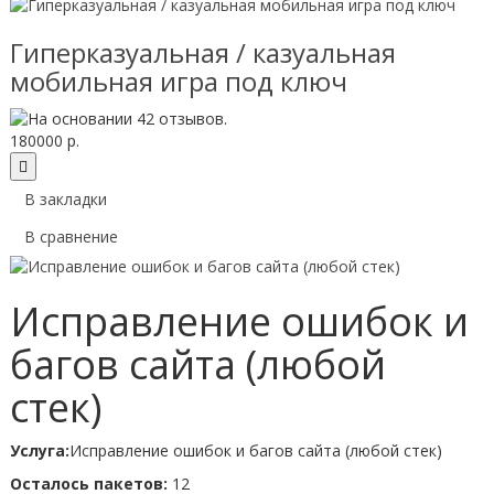
Гиперказуальная / казуальная
мобильная игра под ключ
180000 р.
В закладки
В сравнение
Исправление ошибок и
багов сайта (любой
стек)
Услуга:
Исправление ошибок и багов сайта (любой стек)
Осталось пакетов:
12