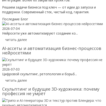
интеграции. Более 60 закрытых проектов.
Решаем задачи бизнеса под ключ — от идеи до запуска и
поддержки. Современный стек, чистый код, гарантия.
Последние Блог
2026-07-04
Нейросети уже автоматизируют создание ко...
читать далее
AI-ассеты и автоматизация бизнес-процессов
нейросетями
2026-07-03
Цифровой скульптинг, ретопология и борьб...
читать далее
Скульптинг и будущее 3D-художника: почему
профессия не умрёт