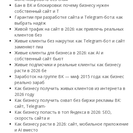
Бан в ВК и блокировки: почему бизнесу нужен
собственный сайт и T
Гарантии при разработке сайта и Telegram-бота: как
выбрать надёж
Живой трафик на сайт в 2026: как привлечь реальных
клиентов без
Живые клиенты без накрутки: как Telegram-бот и сайт
заменяют пиа
Живые клиенты для бизнеса в 2026: как AI и
собственный сайт бьют
Живые подписчики и реальные клиенты: как бизнесу
расти в 2026 бе
Заработок на группе ВК — миф 2015 года: как бизнес
реально зараб
Как бизнесу получить живых клиентов из интернета в
2026 году
Как бизнесу получить охват без биржи рекламы ВК:
сайт, Telegram-
Как бизнесу попасть в топ Яндекса в 2026: SEO,
скорость сайта и
Как бизнесу расти в 2026: сайт, мобильное приложение
и AI вместо