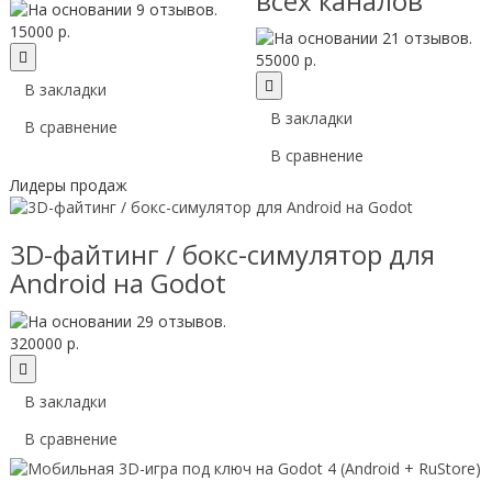
всех каналов
15000 р.
55000 р.
В закладки
В закладки
В сравнение
В сравнение
Лидеры продаж
3D-файтинг / бокс-симулятор для
Android на Godot
320000 р.
В закладки
В сравнение