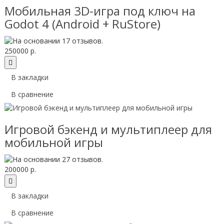
Мобильная 3D-игра под ключ на
Godot 4 (Android + RuStore)
250000 р.
В закладки
В сравнение
Игровой бэкенд и мультиплеер для
мобильной игры
200000 р.
В закладки
В сравнение