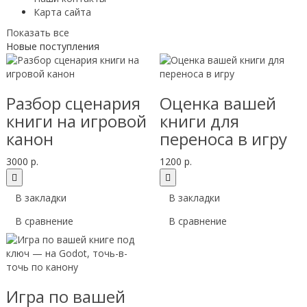
Карта сайта
Показать все
Новые поступления
Разбор сценария
Оценка вашей
книги на игровой
книги для
канон
переноса в игру
3000 р.
1200 р.
В закладки
В закладки
В сравнение
В сравнение
Игра по вашей