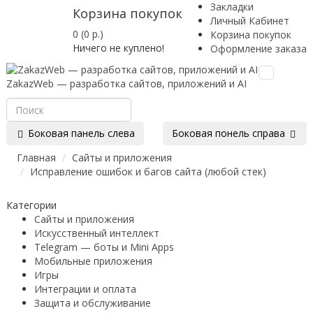
Закладки
Корзина покупок
Личный Кабинет
0 (0 р.)
Корзина покупок
Ничего не куплено!
Оформление заказа
Toggle
ZakazWeb — разработка сайтов, приложений и AI
navigation
Боковая панель слева
Боковая понель справа
Главная
Сайты и приложения
Исправление ошибок и багов сайта (любой стек)
Категории
Сайты и приложения
Искусственный интеллект
Telegram — боты и Mini Apps
Мобильные приложения
Игры
Интеграции и оплата
Защита и обслуживание