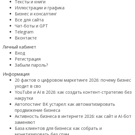
Тексты и книги
Иллюстрации и графика
Бизнес и консалтинг
Все для сайта
Чат-боты и GPT
Telegram
Вконтакте
Личный кабинет
Вход
Регистрация
Забыли пароль?
Информация
20 фактов о цифровом маркетинге 2026: почему бизнес
уходит в сво
YouTube и AI в 2026: как создать контент-стратегию без
накрутки
Автопостинг ВК устарел: как автоматизировать
продвижение бизнеса
Активность бизнеса в интернете 2026: как сайт и AI-бот
заменяют
База клиентов для бизнеса: как собрать и
монетизировать без спам