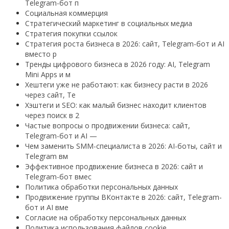
Telegram-бот п
Социальная коммерция
Стратегический маркетинг в социальных медиа
Стратегия покупки ссылок
Стратегия роста бизнеса в 2026: сайт, Telegram-бот и AI
вместо р
Тренды цифрового бизнеса в 2026 году: AI, Telegram
Mini Apps и м
Хештеги уже не работают: как бизнесу расти в 2026
через сайт, Te
Хэштеги и SEO: как малый бизнес находит клиентов
через поиск в 2
Частые вопросы о продвижении бизнеса: сайт,
Telegram-бот и AI —
Чем заменить SMM-специалиста в 2026: AI-боты, сайт и
Telegram вм
Эффективное продвижение бизнеса в 2026: сайт и
Telegram-бот вмес
Политика обработки персональных данных
Продвижение группы ВКонтакте в 2026: сайт, Telegram-
бот и AI вме
Согласие на обработку персональных данных
Политика использования файлов cookie