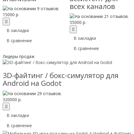
всех каналов
15000 р.
55000 р.
В закладки
В закладки
В сравнение
В сравнение
Лидеры продаж
3D-файтинг / бокс-симулятор для
Android на Godot
320000 р.
В закладки
В сравнение