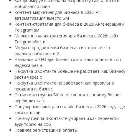
Как формируется цена на разработку сайта, бота и
мобильного прил
Контент-маркетинг для бизнеса в 2026: AI-
автоматизация вместо SM
Контент-стратегия для бизнеса в 2026: AI-генерация и
Telegram вм
Маркетинговая стратегия для бизнеса в 2026: сайт,
Telegram-бот и
Мифы о продвижении бизнеса в интернете: что
реально работает в 2
Название и SEO для бизнес-сайта: как попасть в топ
Яндекса без н
Накрутка ВКонтакте больше не работает: как бизнесу
расти через с
Накрутка ВКонтакте не работает: как правильно
продвигать бизнес
Отписки из группы ВК не остановить: почему бизнес
переходит на с
Популярные ниши для онлайн-бизнеса в 2026 году: где
заказать сай
Почему группа ВКонтакте умирает и как перевести
аудиторию на соб
Правила регистрации и оплаты