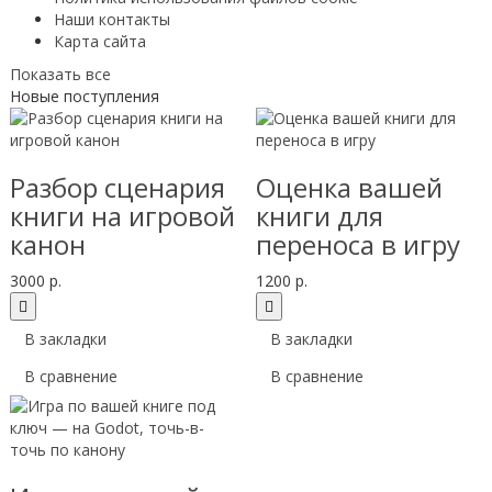
Наши контакты
Карта сайта
Показать все
Новые поступления
Разбор сценария
Оценка вашей
книги на игровой
книги для
канон
переноса в игру
3000 р.
1200 р.
В закладки
В закладки
В сравнение
В сравнение