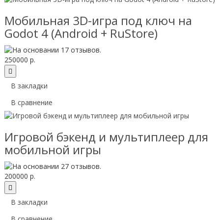
Мобильная 3D-игра под ключ на
Godot 4 (Android + RuStore)
250000 р.
В закладки
В сравнение
Игровой бэкенд и мультиплеер для
мобильной игры
200000 р.
В закладки
В сравнение