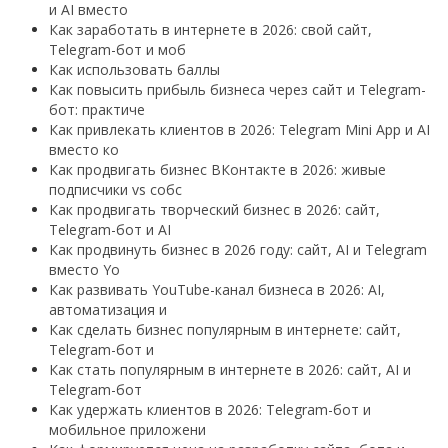
и AI вместо
Как заработать в интернете в 2026: свой сайт,
Telegram-бот и моб
Как использовать баллы
Как повысить прибыль бизнеса через сайт и Telegram-
бот: практиче
Как привлекать клиентов в 2026: Telegram Mini App и AI
вместо ко
Как продвигать бизнес ВКонтакте в 2026: живые
подписчики vs собс
Как продвигать творческий бизнес в 2026: сайт,
Telegram-бот и AI
Как продвинуть бизнес в 2026 году: сайт, AI и Telegram
вместо Yo
Как развивать YouTube-канал бизнеса в 2026: AI,
автоматизация и
Как сделать бизнес популярным в интернете: сайт,
Telegram-бот и
Как стать популярным в интернете в 2026: сайт, AI и
Telegram-бот
Как удержать клиентов в 2026: Telegram-бот и
мобильное приложени