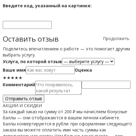
Введите код, указанный на картинке:
Оставить отзыв
Продолжить
Поделитесь впечатлением о работе — это помогает другим
выбрать услугу.
Услуга, по которой отзыв
Ваше имя
Оценка
★
★
★
★
★
Комментарий
Отправить отзыв
АКЦИИ И СКИДКИ
За каждый заказ на сумму от 200 ₽ мы начисляем бонусные
баллы — они отображаются в вашем личном кабинете.
Баллы конвертируются в рубли: при оформлении следующего
заказа вы можете оплатить ими часть суммы как
дополнительную скидку. Чем больше заказываете — тем