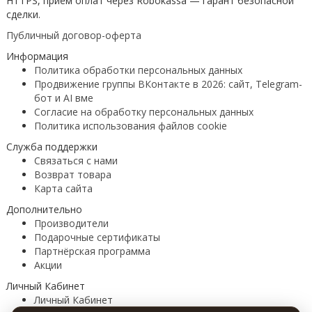
HTTPS, приём оплат через Robokassa — гарант безопасной
сделки.
Публичный договор-оферта
Информация
Политика обработки персональных данных
Продвижение группы ВКонтакте в 2026: сайт, Telegram-
бот и AI вме
Согласие на обработку персональных данных
Политика использования файлов cookie
Служба поддержки
Связаться с нами
Возврат товара
Карта сайта
Дополнительно
Производители
Подарочные сертификаты
Партнёрская программа
Акции
Личный Кабинет
Личный Кабинет