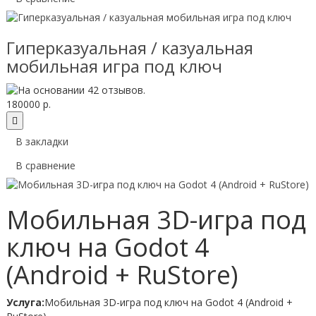
Гиперказуальная / казуальная
мобильная игра под ключ
180000 р.
В закладки
В сравнение
Мобильная 3D-игра под
ключ на Godot 4
(Android + RuStore)
Услуга:
Мобильная 3D-игра под ключ на Godot 4 (Android +