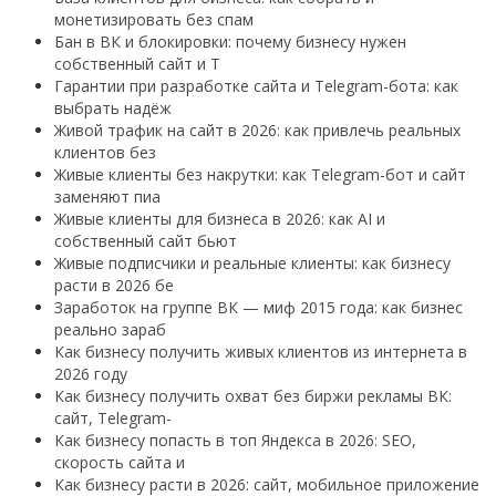
монетизировать без спам
Бан в ВК и блокировки: почему бизнесу нужен
собственный сайт и T
Гарантии при разработке сайта и Telegram-бота: как
выбрать надёж
Живой трафик на сайт в 2026: как привлечь реальных
клиентов без
Живые клиенты без накрутки: как Telegram-бот и сайт
заменяют пиа
Живые клиенты для бизнеса в 2026: как AI и
собственный сайт бьют
Живые подписчики и реальные клиенты: как бизнесу
расти в 2026 бе
Заработок на группе ВК — миф 2015 года: как бизнес
реально зараб
Как бизнесу получить живых клиентов из интернета в
2026 году
Как бизнесу получить охват без биржи рекламы ВК:
сайт, Telegram-
Как бизнесу попасть в топ Яндекса в 2026: SEO,
скорость сайта и
Как бизнесу расти в 2026: сайт, мобильное приложение