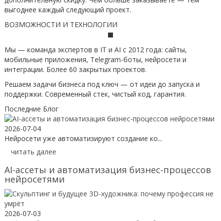
выгоднее каждый следующий проект.
ВОЗМОЖНОСТИ И ТЕХНОЛОГИИ
Мы — команда экспертов в IT и AI с 2012 года: сайты,
мобильные приложения, Telegram-боты, нейросети и
интеграции. Более 60 закрытых проектов.
Решаем задачи бизнеса под ключ — от идеи до запуска и
поддержки. Современный стек, чистый код, гарантия.
Последние Блог
2026-07-04
Нейросети уже автоматизируют создание ко...
читать далее
AI-ассеты и автоматизация бизнес-процессов
нейросетями
2026-07-03