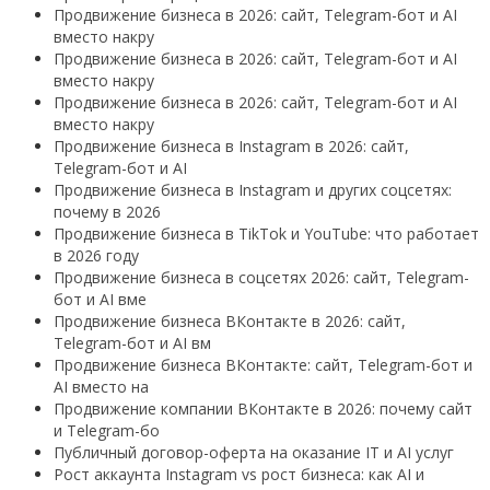
Продвижение бизнеса в 2026: сайт, Telegram-бот и AI
вместо накру
Продвижение бизнеса в 2026: сайт, Telegram-бот и AI
вместо накру
Продвижение бизнеса в 2026: сайт, Telegram-бот и AI
вместо накру
Продвижение бизнеса в Instagram в 2026: сайт,
Telegram-бот и AI
Продвижение бизнеса в Instagram и других соцсетях:
почему в 2026
Продвижение бизнеса в TikTok и YouTube: что работает
в 2026 году
Продвижение бизнеса в соцсетях 2026: сайт, Telegram-
бот и AI вме
Продвижение бизнеса ВКонтакте в 2026: сайт,
Telegram-бот и AI вм
Продвижение бизнеса ВКонтакте: сайт, Telegram-бот и
AI вместо на
Продвижение компании ВКонтакте в 2026: почему сайт
и Telegram-бо
Публичный договор-оферта на оказание IT и AI услуг
Рост аккаунта Instagram vs рост бизнеса: как AI и