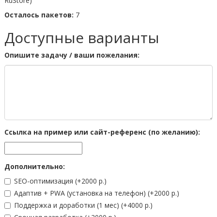
RuStore)
Осталось пакетов:
7
Доступные варианты
Опишите задачу / ваши пожелания:
Ссылка на пример или сайт-референс (по желанию):
Дополнительно:
SEO-оптимизация
(+2000 р.)
Адаптив + PWA (установка на телефон)
(+2000 р.)
Поддержка и доработки (1 мес)
(+4000 р.)