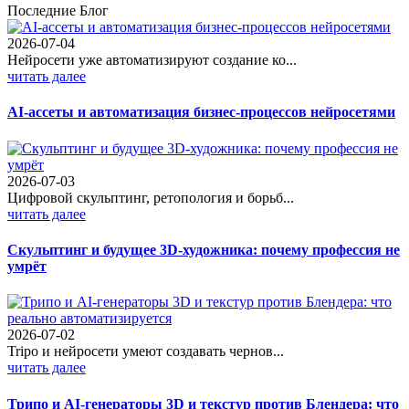
Последние Блог
2026-07-04
Нейросети уже автоматизируют создание ко...
читать далее
AI-ассеты и автоматизация бизнес-процессов нейросетями
2026-07-03
Цифровой скульптинг, ретопология и борьб...
читать далее
Скульптинг и будущее 3D-художника: почему профессия не
умрёт
2026-07-02
Tripo и нейросети умеют создавать чернов...
читать далее
Трипо и AI-генераторы 3D и текстур против Блендера: что