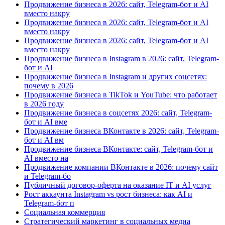
Продвижение бизнеса в 2026: сайт, Telegram-бот и AI
вместо накру
Продвижение бизнеса в 2026: сайт, Telegram-бот и AI
вместо накру
Продвижение бизнеса в 2026: сайт, Telegram-бот и AI
вместо накру
Продвижение бизнеса в Instagram в 2026: сайт, Telegram-
бот и AI
Продвижение бизнеса в Instagram и других соцсетях:
почему в 2026
Продвижение бизнеса в TikTok и YouTube: что работает
в 2026 году
Продвижение бизнеса в соцсетях 2026: сайт, Telegram-
бот и AI вме
Продвижение бизнеса ВКонтакте в 2026: сайт, Telegram-
бот и AI вм
Продвижение бизнеса ВКонтакте: сайт, Telegram-бот и
AI вместо на
Продвижение компании ВКонтакте в 2026: почему сайт
и Telegram-бо
Публичный договор-оферта на оказание IT и AI услуг
Рост аккаунта Instagram vs рост бизнеса: как AI и
Telegram-бот п
Социальная коммерция
Стратегический маркетинг в социальных медиа