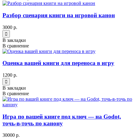
Разбор сценария книги на игровой канон
3000 р.
В закладки
В сравнение
Оценка вашей книги для переноса в игру
1200 р.
В закладки
В сравнение
Игра по вашей книге под ключ — на Godot,
точь-в-точь по канону
30000 р.