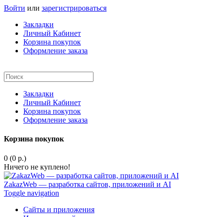
Войти
или
зарегистрироваться
Закладки
Личный Кабинет
Корзина покупок
Оформление заказа
Закладки
Личный Кабинет
Корзина покупок
Оформление заказа
Корзина покупок
0 (0 р.)
Ничего не куплено!
ZakazWeb — разработка сайтов, приложений и AI
Toggle navigation
Сайты и приложения