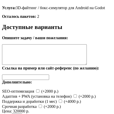
Услуга:
3D-файтинг / бокс-симулятор для Android на Godot
Осталось пакетов:
2
Доступные варианты
Опишите задачу / ваши пожелания:
Ссылка на пример или сайт-референс (по желанию):
Дополнительно:
SEO-оптимизация
(+2000 р.)
Адаптив + PWA (установка на телефон)
(+2000 р.)
Поддержка и доработки (1 мес)
(+4000 р.)
Срочная разработка
(+2000 р.)
Цена:
320000 р.