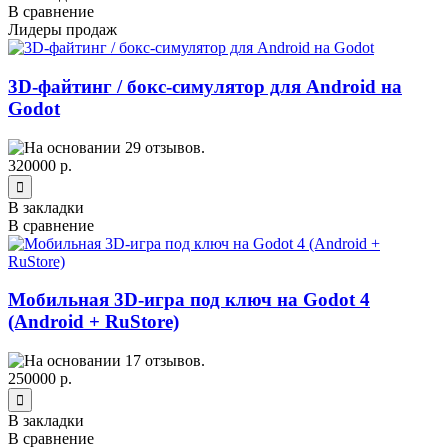
В сравнение
Лидеры продаж
3D-файтинг / бокс-симулятор для Android на
Godot
320000 р.
В закладки
В сравнение
Мобильная 3D-игра под ключ на Godot 4
(Android + RuStore)
250000 р.
В закладки
В сравнение