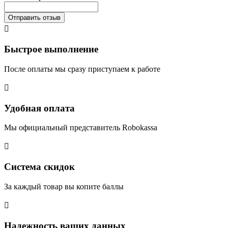
Отправить отзыв

Быстрое выполнение
После оплаты мы сразу приступаем к работе

Удобная оплата
Мы официальный представитель Robokassa

Система скидок
За каждый товар вы копите баллы

Надежность ваших данных