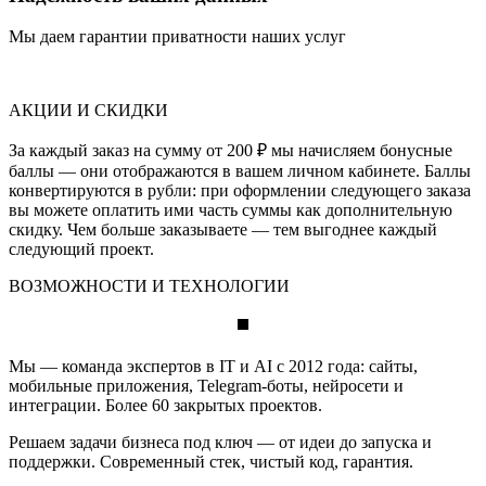
Мы даем гарантии приватности наших услуг
АКЦИИ И СКИДКИ
За каждый заказ на сумму от 200 ₽ мы начисляем бонусные
баллы — они отображаются в вашем личном кабинете. Баллы
конвертируются в рубли: при оформлении следующего заказа
вы можете оплатить ими часть суммы как дополнительную
скидку. Чем больше заказываете — тем выгоднее каждый
следующий проект.
ВОЗМОЖНОСТИ И ТЕХНОЛОГИИ
Мы — команда экспертов в IT и AI с 2012 года: сайты,
мобильные приложения, Telegram-боты, нейросети и
интеграции. Более 60 закрытых проектов.
Решаем задачи бизнеса под ключ — от идеи до запуска и
поддержки. Современный стек, чистый код, гарантия.