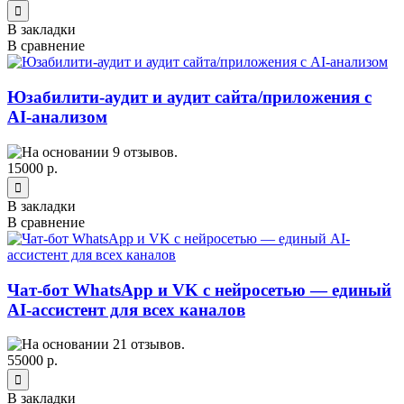
В закладки
В сравнение
Юзабилити-аудит и аудит сайта/приложения с
AI-анализом
15000 р.
В закладки
В сравнение
Чат-бот WhatsApp и VK с нейросетью — единый
AI-ассистент для всех каналов
55000 р.
В закладки