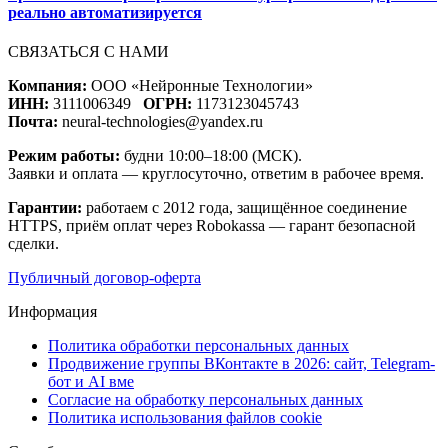
реально автоматизируется
СВЯЗАТЬСЯ С НАМИ
Компания:
ООО «Нейронные Технологии»
ИНН:
3111006349
ОГРН:
1173123045743
Почта:
neural-technologies@yandex.ru
Режим работы:
будни 10:00–18:00 (МСК).
Заявки и оплата — круглосуточно, ответим в рабочее время.
Гарантии:
работаем с 2012 года, защищённое соединение
HTTPS, приём оплат через Robokassa — гарант безопасной
сделки.
Публичный договор-оферта
Информация
Политика обработки персональных данных
Продвижение группы ВКонтакте в 2026: сайт, Telegram-
бот и AI вме
Согласие на обработку персональных данных
Политика использования файлов cookie