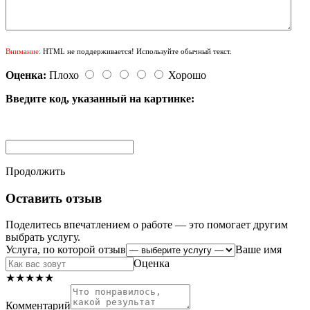
Внимание:
HTML не поддерживается! Используйте обычный текст.
Оценка:
Плохо
Хорошо
Введите код, указанный на картинке:
Продолжить
Оставить отзыв
Поделитесь впечатлением о работе — это помогает другим
выбрать услугу.
Услуга, по которой отзыв
Ваше имя
Оценка
★
★
★
★
★
Комментарий