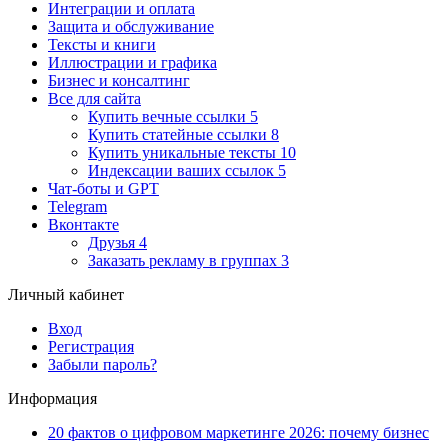
Интеграции и оплата
Защита и обслуживание
Тексты и книги
Иллюстрации и графика
Бизнес и консалтинг
Все для сайта
Купить вечные ссылки
5
Купить статейные ссылки
8
Купить уникальные тексты
10
Индексации ваших ссылок
5
Чат-боты и GPT
Telegram
Вконтакте
Друзья
4
Заказать рекламу в группах
3
Личный кабинет
Вход
Регистрация
Забыли пароль?
Информация
20 фактов о цифровом маркетинге 2026: почему бизнес