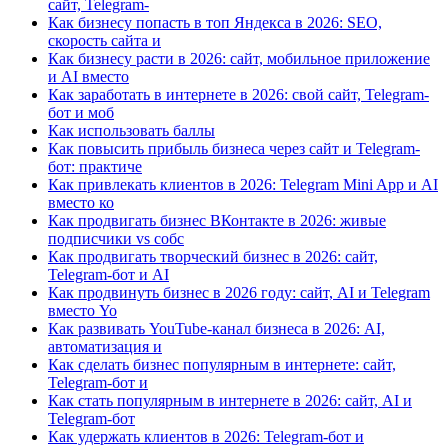
сайт, Telegram-
Как бизнесу попасть в топ Яндекса в 2026: SEO,
скорость сайта и
Как бизнесу расти в 2026: сайт, мобильное приложение
и AI вместо
Как заработать в интернете в 2026: свой сайт, Telegram-
бот и моб
Как использовать баллы
Как повысить прибыль бизнеса через сайт и Telegram-
бот: практиче
Как привлекать клиентов в 2026: Telegram Mini App и AI
вместо ко
Как продвигать бизнес ВКонтакте в 2026: живые
подписчики vs собс
Как продвигать творческий бизнес в 2026: сайт,
Telegram-бот и AI
Как продвинуть бизнес в 2026 году: сайт, AI и Telegram
вместо Yo
Как развивать YouTube-канал бизнеса в 2026: AI,
автоматизация и
Как сделать бизнес популярным в интернете: сайт,
Telegram-бот и
Как стать популярным в интернете в 2026: сайт, AI и
Telegram-бот
Как удержать клиентов в 2026: Telegram-бот и