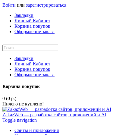
Войти
или
зарегистрироваться
Закладки
Личный Кабинет
Корзина покупок
Оформление заказа
Закладки
Личный Кабинет
Корзина покупок
Оформление заказа
Корзина покупок
0 (0 р.)
Ничего не куплено!
ZakazWeb — разработка сайтов, приложений и AI
Toggle navigation
Сайты и приложения