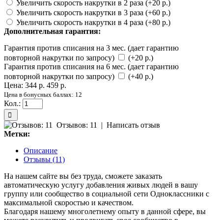
Увеличить скорость накрутки в 2 раза (+20 р.)
Увеличить скорость накрутки в 3 раза (+60 р.)
Увеличить скорость накрутки в 4 раза (+80 р.)
Дополнительная гарантия:
Гарантия против списания на 3 мес. (дает гарантию
повторной накрутки по запросу)
(+20 р.)
Гарантия против списания на 6 мес. (дает гарантию
повторной накрутки по запросу)
(+40 р.)
Цена:
344 р.
459 р.
Цена в бонусных баллах: 12
Кол.:
Отзывов: 11
|
Написать отзыв
Метки:
Описание
Отзывы (11)
На нашем сайте вы без труда, сможете заказать
автоматическую услугу добавления живых людей в вашу
группу или сообщество в социальной сети Одноклассники с
максимальной скоростью и качеством.
Благодаря нашему многолетнему опыту в данной сфере, вы