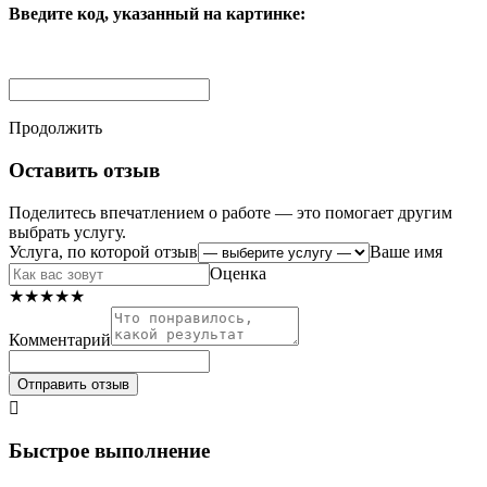
Введите код, указанный на картинке:
Продолжить
Оставить отзыв
Поделитесь впечатлением о работе — это помогает другим
выбрать услугу.
Услуга, по которой отзыв
Ваше имя
Оценка
★
★
★
★
★
Комментарий
Отправить отзыв

Быстрое выполнение