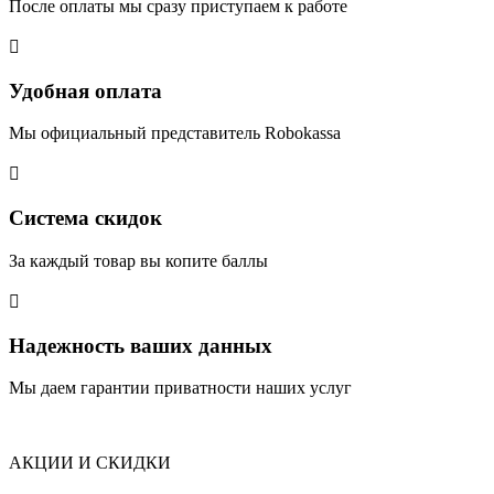
После оплаты мы сразу приступаем к работе

Удобная оплата
Мы официальный представитель Robokassa

Система скидок
За каждый товар вы копите баллы

Надежность ваших данных
Мы даем гарантии приватности наших услуг
АКЦИИ И СКИДКИ