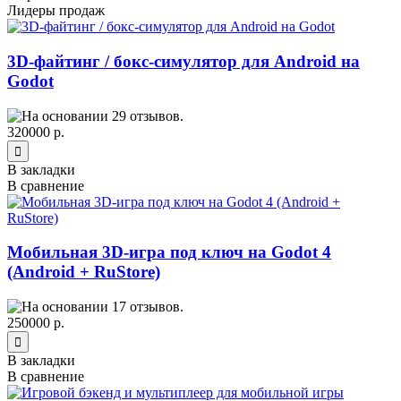
Лидеры продаж
3D-файтинг / бокс-симулятор для Android на
Godot
320000 р.
В закладки
В сравнение
Мобильная 3D-игра под ключ на Godot 4
(Android + RuStore)
250000 р.
В закладки
В сравнение