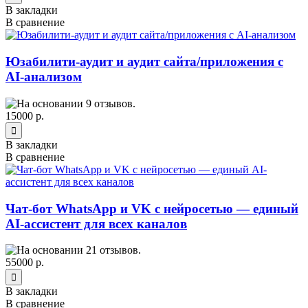
В закладки
В сравнение
Юзабилити-аудит и аудит сайта/приложения с
AI-анализом
15000 р.
В закладки
В сравнение
Чат-бот WhatsApp и VK с нейросетью — единый
AI-ассистент для всех каналов
55000 р.
В закладки
В сравнение