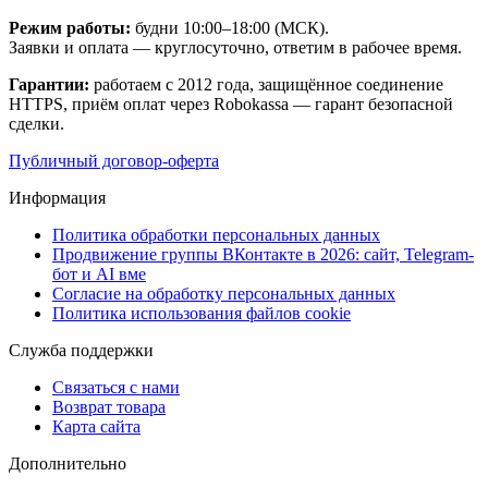
Режим работы:
будни 10:00–18:00 (МСК).
Заявки и оплата — круглосуточно, ответим в рабочее время.
Гарантии:
работаем с 2012 года, защищённое соединение
HTTPS, приём оплат через Robokassa — гарант безопасной
сделки.
Публичный договор-оферта
Информация
Политика обработки персональных данных
Продвижение группы ВКонтакте в 2026: сайт, Telegram-
бот и AI вме
Согласие на обработку персональных данных
Политика использования файлов cookie
Служба поддержки
Связаться с нами
Возврат товара
Карта сайта
Дополнительно