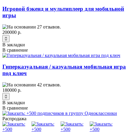
Игровой бэкенд и мультиплеер для мобильной
игры
200000 р.
В закладки
В сравнение
Гиперказуальная / казуальная мобильная игра
под ключ
180000 р.
В закладки
В сравнение
Распродажа