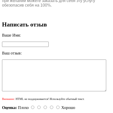
при желании можете заказать для себя эту услугу
обезопасив себя на 100%.
Написать отзыв
Ваше Имя:
Ваш отзыв:
Внимание:
HTML не поддерживается! Используйте обычный текст.
Оценка:
Плохо
Хорошо