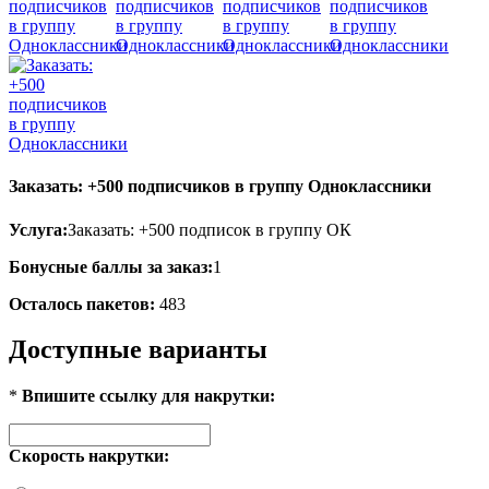
Заказать: +500 подписчиков в группу Одноклассники
Услуга:
Заказать: +500 подписок в группу ОК
Бонусные баллы за заказ:
1
Осталось пакетов:
483
Доступные варианты
*
Впишите ссылку для накрутки:
Скорость накрутки: