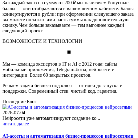
За каждый заказ на сумму от 200 ₽ мы начисляем бонусные
баллы — они отображаются в вашем личном кабинете. Баллы
конвертируются в рубли: при оформлении следующего заказа
вы можете оплатить ими часть суммы как дополнительную
скидку. Чем больше заказываете — тем выгоднее каждый
следующий проект.
ВОЗМОЖНОСТИ И ТЕХНОЛОГИИ
Мы — команда экспертов в IT и AI с 2012 года: сайты,
мобильные приложения, Telegram-боты, нейросети и
интеграции. Более 60 закрытых проектов.
Решаем задачи бизнеса под ключ — от идеи до запуска и
поддержки. Современный стек, чистый код, гарантия.
Последние Блог
2026-07-04
Нейросети уже автоматизируют создание ко...
читать далее
AI-ассеты и автоматизация бизнес-процессов нейросетями