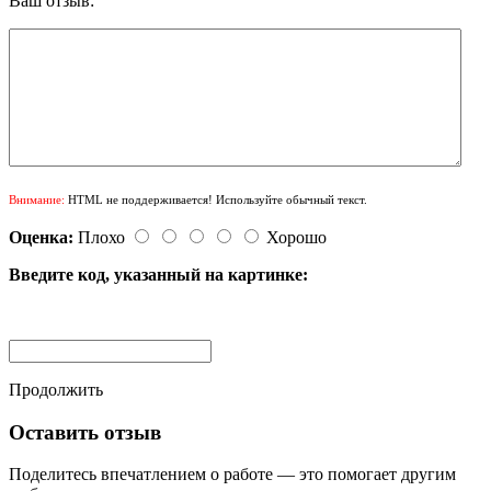
Ваш отзыв:
Внимание:
HTML не поддерживается! Используйте обычный текст.
Оценка:
Плохо
Хорошо
Введите код, указанный на картинке:
Продолжить
Оставить отзыв
Поделитесь впечатлением о работе — это помогает другим