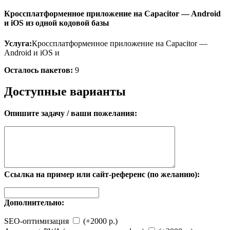
Кроссплатформенное приложение на Capacitor — Android
и iOS из одной кодовой базы
Услуга:
Кроссплатформенное приложение на Capacitor —
Android и iOS и
Осталось пакетов:
9
Доступные варианты
Опишите задачу / ваши пожелания:
Ссылка на пример или сайт-референс (по желанию):
Дополнительно:
SEO-оптимизация
(+2000 р.)