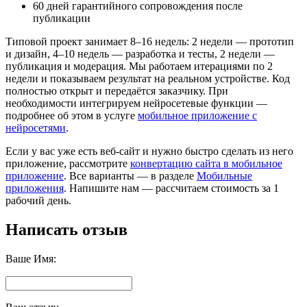
60 дней гарантийного сопровождения после
публикации
Типовой проект занимает 8–16 недель: 2 недели — прототип
и дизайн, 4–10 недель — разработка и тесты, 2 недели —
публикация и модерация. Мы работаем итерациями по 2
недели и показываем результат на реальном устройстве. Код
полностью открыт и передаётся заказчику. При
необходимости интегрируем нейросетевые функции —
подробнее об этом в услуге
мобильное приложение с
нейросетями
.
Если у вас уже есть веб-сайт и нужно быстро сделать из него
приложение, рассмотрите
конвертацию сайта в мобильное
приложение
. Все варианты — в разделе
Мобильные
приложения
. Напишите нам — рассчитаем стоимость за 1
рабочий день.
Написать отзыв
Ваше Имя: