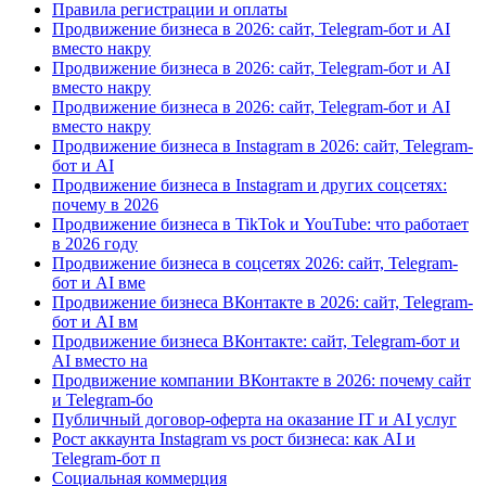
Правила регистрации и оплаты
Продвижение бизнеса в 2026: сайт, Telegram-бот и AI
вместо накру
Продвижение бизнеса в 2026: сайт, Telegram-бот и AI
вместо накру
Продвижение бизнеса в 2026: сайт, Telegram-бот и AI
вместо накру
Продвижение бизнеса в Instagram в 2026: сайт, Telegram-
бот и AI
Продвижение бизнеса в Instagram и других соцсетях:
почему в 2026
Продвижение бизнеса в TikTok и YouTube: что работает
в 2026 году
Продвижение бизнеса в соцсетях 2026: сайт, Telegram-
бот и AI вме
Продвижение бизнеса ВКонтакте в 2026: сайт, Telegram-
бот и AI вм
Продвижение бизнеса ВКонтакте: сайт, Telegram-бот и
AI вместо на
Продвижение компании ВКонтакте в 2026: почему сайт
и Telegram-бо
Публичный договор-оферта на оказание IT и AI услуг
Рост аккаунта Instagram vs рост бизнеса: как AI и
Telegram-бот п
Социальная коммерция