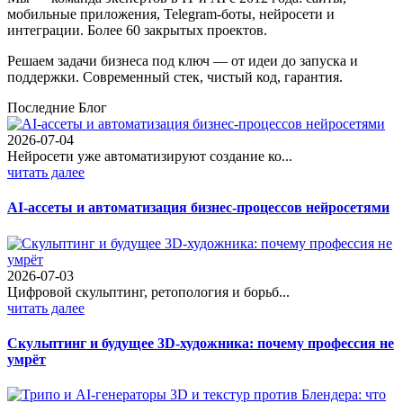
мобильные приложения, Telegram-боты, нейросети и
интеграции. Более 60 закрытых проектов.
Решаем задачи бизнеса под ключ — от идеи до запуска и
поддержки. Современный стек, чистый код, гарантия.
Последние Блог
2026-07-04
Нейросети уже автоматизируют создание ко...
читать далее
AI-ассеты и автоматизация бизнес-процессов нейросетями
2026-07-03
Цифровой скульптинг, ретопология и борьб...
читать далее
Скульптинг и будущее 3D-художника: почему профессия не
умрёт