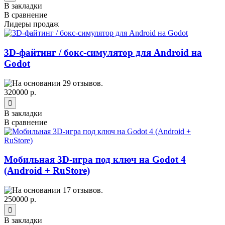
В закладки
В сравнение
Лидеры продаж
3D-файтинг / бокс-симулятор для Android на
Godot
320000 р.
В закладки
В сравнение
Мобильная 3D-игра под ключ на Godot 4
(Android + RuStore)
250000 р.
В закладки