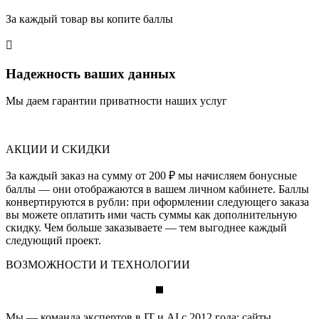
За каждый товар вы копите баллы

Надежность ваших данных
Мы даем гарантии приватности наших услуг
АКЦИИ И СКИДКИ
За каждый заказ на сумму от 200 ₽ мы начисляем бонусные
баллы — они отображаются в вашем личном кабинете. Баллы
конвертируются в рубли: при оформлении следующего заказа
вы можете оплатить ими часть суммы как дополнительную
скидку. Чем больше заказываете — тем выгоднее каждый
следующий проект.
ВОЗМОЖНОСТИ И ТЕХНОЛОГИИ
Мы — команда экспертов в IT и AI с 2012 года: сайты,