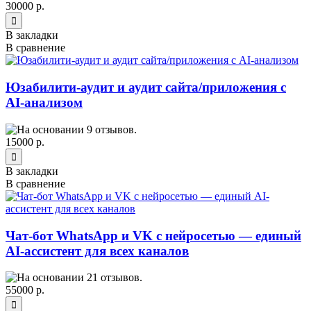
30000 р.
В закладки
В сравнение
Юзабилити-аудит и аудит сайта/приложения с
AI-анализом
15000 р.
В закладки
В сравнение
Чат-бот WhatsApp и VK с нейросетью — единый
AI-ассистент для всех каналов
55000 р.