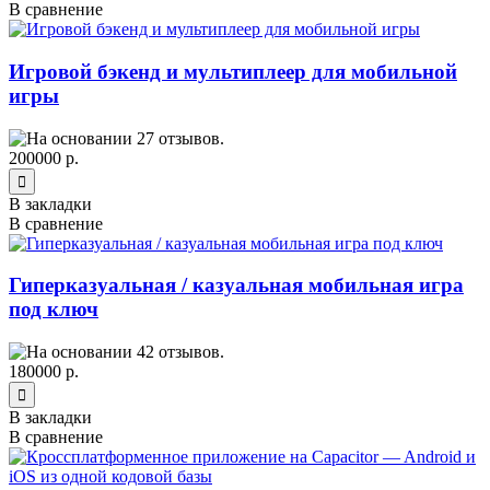
В сравнение
Игровой бэкенд и мультиплеер для мобильной
игры
200000 р.
В закладки
В сравнение
Гиперказуальная / казуальная мобильная игра
под ключ
180000 р.
В закладки
В сравнение