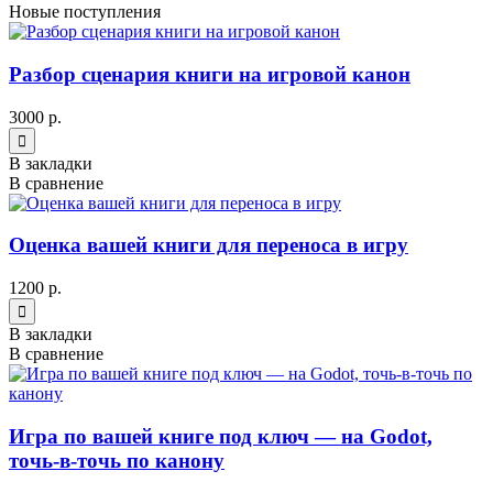
Новые поступления
Разбор сценария книги на игровой канон
3000 р.
В закладки
В сравнение
Оценка вашей книги для переноса в игру
1200 р.
В закладки
В сравнение
Игра по вашей книге под ключ — на Godot,
точь-в-точь по канону