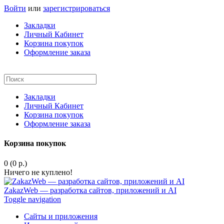
Войти
или
зарегистрироваться
Закладки
Личный Кабинет
Корзина покупок
Оформление заказа
Закладки
Личный Кабинет
Корзина покупок
Оформление заказа
Корзина покупок
0 (0 р.)
Ничего не куплено!
ZakazWeb — разработка сайтов, приложений и AI
Toggle navigation
Сайты и приложения