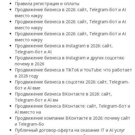
Правила регистрации и оплаты
Продвижение бизнеса в 2026: сайт, Telegram-бот и AI
вместо накру
Продвижение бизнеса в 2026: сайт, Telegram-бот и AI
вместо накру
Продвижение бизнеса в 2026: сайт, Telegram-бот и AI
вместо накру
Продвижение бизнеса в Instagram в 2026: сайт,
Telegram-бот и AI
Продвижение бизнеса в Instagram и других соцсетях:
почему в 2026
Продвижение бизнеса в TikTok и YouTube: что работает
в 2026 году
Продвижение бизнеса в соцсетях 2026: сайт, Telegram-
бот и AI вме
Продвижение бизнеса ВКонтакте в 2026: сайт,
Telegram-бот и AI вм
Продвижение бизнеса ВКонтакте: сайт, Telegram-бот и
AI вместо на
Продвижение компании ВКонтакте в 2026: почему сайт
и Telegram-бо
Публичный договор-оферта на оказание IT и AI услуг