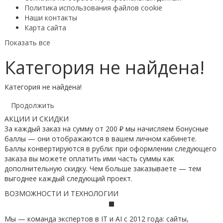
Политика использования файлов cookie
Наши контакты
Карта сайта
Показать все
Категория не найдена!
Категория не найдена!
Продолжить
АКЦИИ И СКИДКИ
За каждый заказ на сумму от 200 ₽ мы начисляем бонусные
баллы — они отображаются в вашем личном кабинете.
Баллы конвертируются в рубли: при оформлении следующего
заказа вы можете оплатить ими часть суммы как
дополнительную скидку. Чем больше заказываете — тем
выгоднее каждый следующий проект.
ВОЗМОЖНОСТИ И ТЕХНОЛОГИИ
Мы — команда экспертов в IT и AI с 2012 года: сайты,