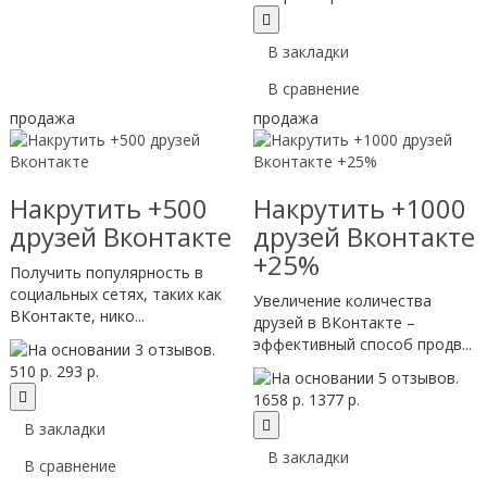
В закладки
В сравнение
продажа
продажа
Накрутить +500
Накрутить +1000
друзей Вконтакте
друзей Вконтакте
+25%
Получить популярность в
социальных сетях, таких как
Увеличение количества
ВКонтакте, нико...
друзей в ВКонтакте –
эффективный способ продв...
510 р.
293 р.
1658 р.
1377 р.
В закладки
В закладки
В сравнение