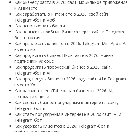
Как бизнесу расти в 2026: сайт, мобильное приложение
и AI вместо
Как заработать в интернете в 2026: свой сайт,
Telegram-бот и моб
Как использовать баллы
Как повысить прибыль бизнеса через сайт и Telegram-
бот: практиче
Как привлекать клиентов в 2026: Telegram Mini App и AI
вместо ко
Как продвигать бизнес ВКонтакте в 2026: живые
подписчики vs собс
Как продвигать творческий бизнес в 2026: сайт,
Telegram-бот и AI
Как продвинуть бизнес в 2026 году: сайт, AI и Telegram
вместо Yo
Как развивать YouTube-канал бизнеса в 2026: AI,
автоматизация и
Как сделать бизнес популярным в интернете: сайт,
Telegram-бот и
Как стать популярным в интернете в 2026: сайт, AI и
Telegram-бот
Как удержать клиентов в 2026: Telegram-бот и
мобильное приложени