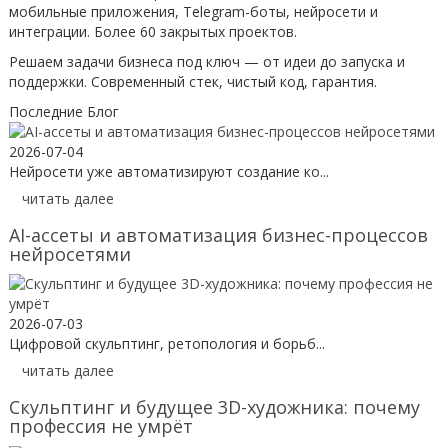
мобильные приложения, Telegram-боты, нейросети и
интеграции. Более 60 закрытых проектов.
Решаем задачи бизнеса под ключ — от идеи до запуска и
поддержки. Современный стек, чистый код, гарантия.
Последние Блог
2026-07-04
Нейросети уже автоматизируют создание ко...
читать далее
AI-ассеты и автоматизация бизнес-процессов
нейросетями
2026-07-03
Цифровой скульптинг, ретопология и борьб...
читать далее
Скульптинг и будущее 3D-художника: почему
профессия не умрёт