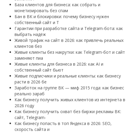
База клиентов для бизнеса: как собрать и
монетизировать без спам
Бан в ВК и блокировки: почему бизнесу нужен
собственный сайт и T
Гарантии при разработке сайта и Telegram-бота: как
выбрать надёж
Живой трафик на сайт в 2026: как привлечь реальных
клиентов без
Живые клиенты без накрутки: как Telegram-бот и сайт
заменяют пиа
Живые клиенты для бизнеса в 2026: как AI и
собственный сайт бьют
Живые подписчики и реальные клиенты: как бизнесу
расти в 2026 бе
Заработок на группе ВК — миф 2015 года: как бизнес
реально зараб
Как бизнесу получить живых клиентов из интернета в
2026 году
Как бизнесу получить охват без биржи рекламы ВК:
сайт, Telegram-
Как бизнесу попасть в топ Яндекса в 2026: SEO,
скорость сайта и