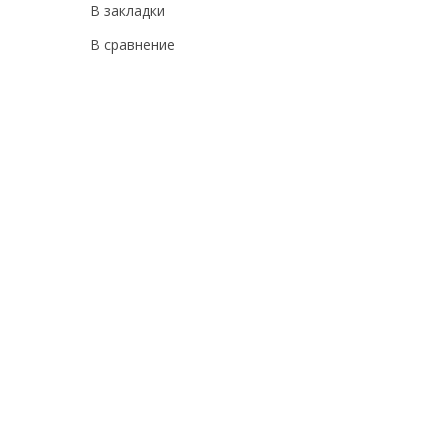
В закладки
В сравнение