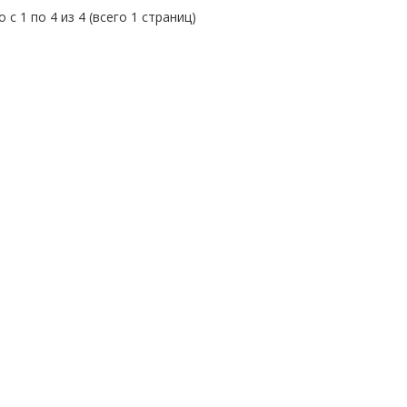
 с 1 по 4 из 4 (всего 1 страниц)