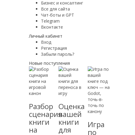
Бизнес и консалтинг
Все для сайта
Чат-боты и GPT
Telegram
Вконтакте
Личный кабинет
Вход
Регистрация
Забыли пароль?
Новые поступления
Разбор
Оценка
сценария
вашей
книги
книги
Игра
на
для
по